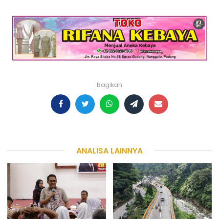
Bagikan
ANALISA LAINNYA