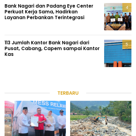
Bank Nagari dan Padang Eye Center
Perkuat Kerja Sama, Hadirkan
Layanan Perbankan Terintegrasi
113 Jumlah Kantor Bank Nagari dari
Pusat, Cabang, Capem sampai Kantor
Kas
TERBARU