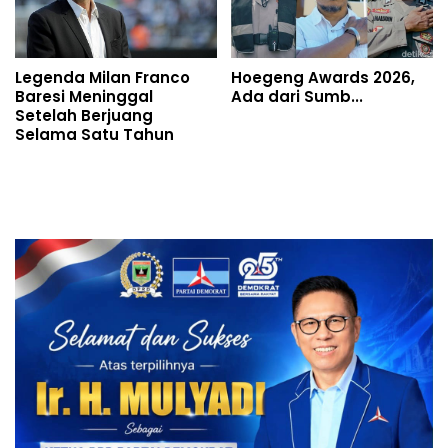
Legenda Milan Franco
Hoegeng Awards 2026,
Baresi Meninggal
Ada dari Sumb...
Setelah Berjuang
Selama Satu Tahun