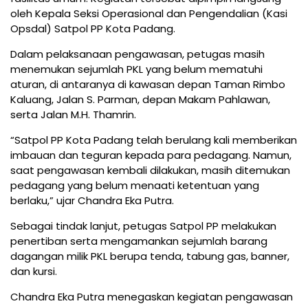
oleh Kepala Seksi Operasional dan Pengendalian (Kasi
Opsdal) Satpol PP Kota Padang.
Dalam pelaksanaan pengawasan, petugas masih
menemukan sejumlah PKL yang belum mematuhi
aturan, di antaranya di kawasan depan Taman Rimbo
Kaluang, Jalan S. Parman, depan Makam Pahlawan,
serta Jalan M.H. Thamrin.
“Satpol PP Kota Padang telah berulang kali memberikan
imbauan dan teguran kepada para pedagang. Namun,
saat pengawasan kembali dilakukan, masih ditemukan
pedagang yang belum menaati ketentuan yang
berlaku,” ujar Chandra Eka Putra.
Sebagai tindak lanjut, petugas Satpol PP melakukan
penertiban serta mengamankan sejumlah barang
dagangan milik PKL berupa tenda, tabung gas, banner,
dan kursi.
Chandra Eka Putra menegaskan kegiatan pengawasan