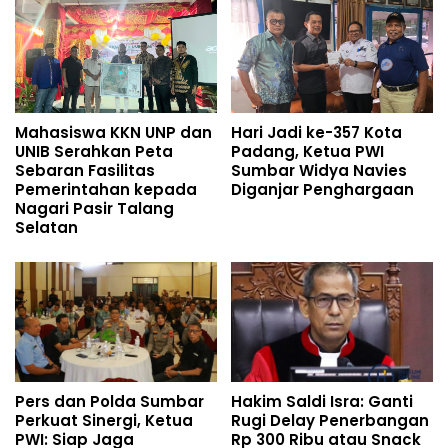
Mahasiswa KKN UNP dan
Hari Jadi ke-357 Kota
UNIB Serahkan Peta
Padang, Ketua PWI
Sebaran Fasilitas
Sumbar Widya Navies
Pemerintahan kepada
Diganjar Penghargaan
Nagari Pasir Talang
Selatan
Pers dan Polda Sumbar
Hakim Saldi Isra: Ganti
Perkuat Sinergi, Ketua
Rugi Delay Penerbangan
PWI: Siap Jaga
Rp 300 Ribu atau Snack