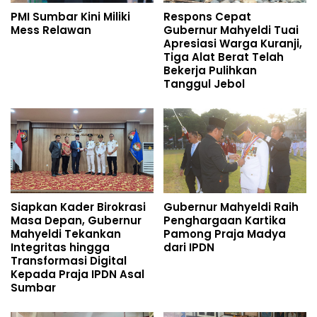
PMI Sumbar Kini Miliki
Respons Cepat
Mess Relawan
Gubernur Mahyeldi Tuai
Apresiasi Warga Kuranji,
Tiga Alat Berat Telah
Bekerja Pulihkan
Tanggul Jebol
Siapkan Kader Birokrasi
Gubernur Mahyeldi Raih
Masa Depan, Gubernur
Penghargaan Kartika
Mahyeldi Tekankan
Pamong Praja Madya
Integritas hingga
dari IPDN
Transformasi Digital
Kepada Praja IPDN Asal
Sumbar