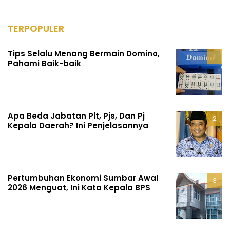
TERPOPULER
Tips Selalu Menang Bermain Domino,
Pahami Baik-baik
Apa Beda Jabatan Plt, Pjs, Dan Pj
Kepala Daerah? Ini Penjelasannya
Pertumbuhan Ekonomi Sumbar Awal
2026 Menguat, Ini Kata Kepala BPS