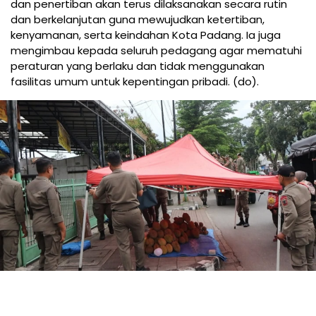
dan penertiban akan terus dilaksanakan secara rutin
dan berkelanjutan guna mewujudkan ketertiban,
kenyamanan, serta keindahan Kota Padang. Ia juga
mengimbau kepada seluruh pedagang agar mematuhi
peraturan yang berlaku dan tidak menggunakan
fasilitas umum untuk kepentingan pribadi. (do).