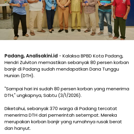
Padang, Analisakini.id
- Kalaksa BPBD Kota Padang,
Hendri Zulviton memastikan sebanyak 80 persen korban
banjir di Padang sudah mendapatkan Dana Tunggu
Hunian (DTH).
"Sampai hari ini sudah 80 persen korban yang menerima
DTH," ungkapnya, Sabtu (3/1/2026).
Diketahui, sebanyak 370 warga di Padang tercatat
menerima DTH dari pemerintah setempat. Mereka
merupakan korban banjir yang rumahnya rusak berat
dan hanyut.