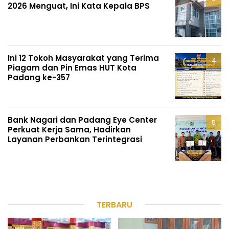
2026 Menguat, Ini Kata Kepala BPS
Ini 12 Tokoh Masyarakat yang Terima
Piagam dan Pin Emas HUT Kota
Padang ke-357
Bank Nagari dan Padang Eye Center
Perkuat Kerja Sama, Hadirkan
Layanan Perbankan Terintegrasi
TERBARU