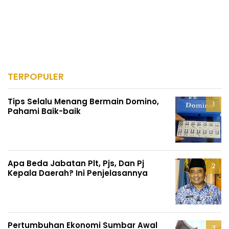
TERPOPULER
Tips Selalu Menang Bermain Domino,
Pahami Baik-baik
Apa Beda Jabatan Plt, Pjs, Dan Pj
Kepala Daerah? Ini Penjelasannya
Pertumbuhan Ekonomi Sumbar Awal