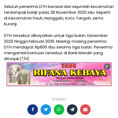
Seluruh penerima DTH berasal dari sejumlah kecamatan
terdampak banjir pada 28 November 2025 lalu. Seperti
di Kecamatan Pauh, Nanggalo, Koto Tangah, serta
Kuranji.
DTH tersebut dibayarkan untuk tiga bulan, Desember
2025 hingga Februari 2026. Masing-masing penerima
DTH mendapat Rp600 ribu selama tiga bulan. Penerima
mengambil bantuan tersebut di Bank Mandiri yang
ditunjuk.(*/rl)
Bagikan