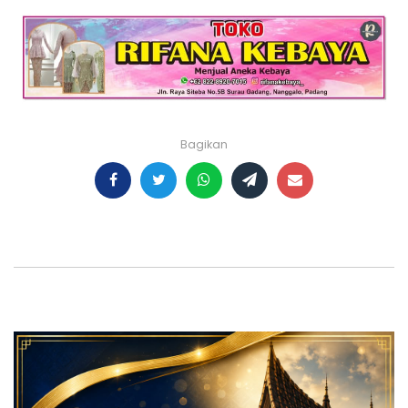
Bagikan