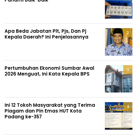
Apa Beda Jabatan Plt, Pjs, Dan Pj
Kepala Daerah? Ini Penjelasannya
Pertumbuhan Ekonomi Sumbar Awal
2026 Menguat, Ini Kata Kepala BPS
Ini 12 Tokoh Masyarakat yang Terima
Piagam dan Pin Emas HUT Kota
Padang ke-357