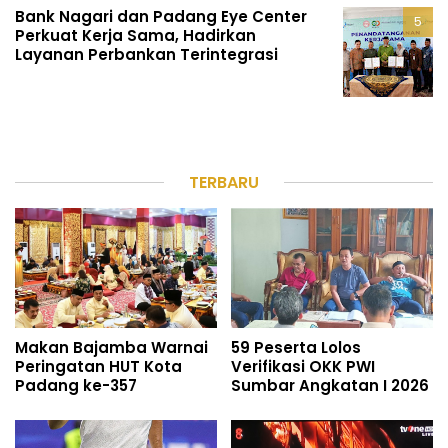
Bank Nagari dan Padang Eye Center
Perkuat Kerja Sama, Hadirkan
Layanan Perbankan Terintegrasi
TERBARU
Makan Bajamba Warnai
59 Peserta Lolos
Peringatan HUT Kota
Verifikasi OKK PWI
Padang ke-357
Sumbar Angkatan I 2026