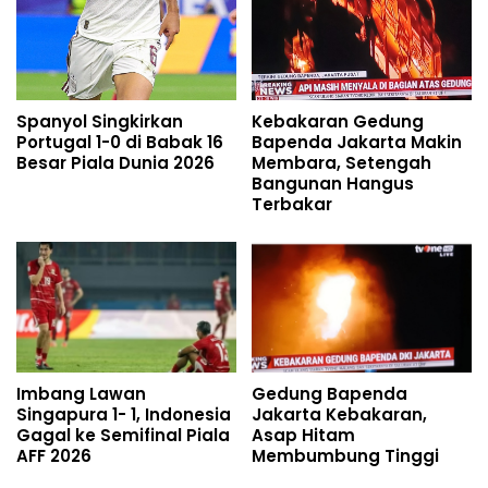
Spanyol Singkirkan
Kebakaran Gedung
Portugal 1-0 di Babak 16
Bapenda Jakarta Makin
Besar Piala Dunia 2026
Membara, Setengah
Bangunan Hangus
Terbakar
Imbang Lawan
Gedung Bapenda
Singapura 1- 1, Indonesia
Jakarta Kebakaran,
Gagal ke Semifinal Piala
Asap Hitam
AFF 2026
Membumbung Tinggi