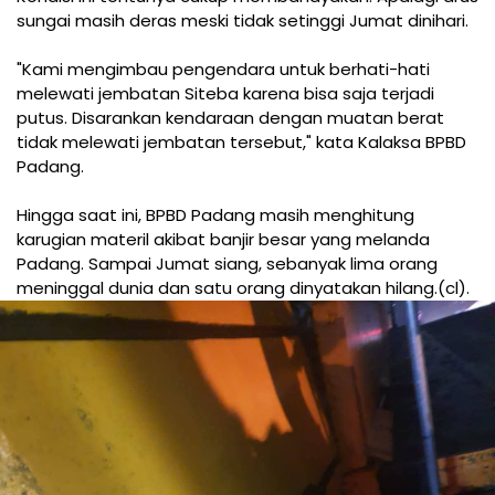
sungai masih deras meski tidak setinggi Jumat dinihari.
"Kami mengimbau pengendara untuk berhati-hati
melewati jembatan Siteba karena bisa saja terjadi
putus. Disarankan kendaraan dengan muatan berat
tidak melewati jembatan tersebut," kata Kalaksa BPBD
Padang.
Hingga saat ini, BPBD Padang masih menghitung
karugian materil akibat banjir besar yang melanda
Padang. Sampai Jumat siang, sebanyak lima orang
meninggal dunia dan satu orang dinyatakan hilang.(cl).