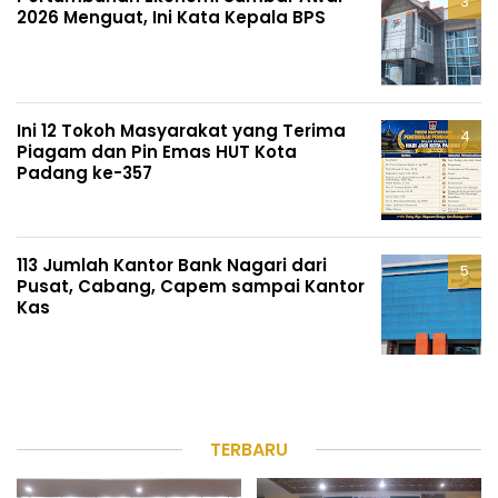
2026 Menguat, Ini Kata Kepala BPS
Ini 12 Tokoh Masyarakat yang Terima
Piagam dan Pin Emas HUT Kota
Padang ke-357
113 Jumlah Kantor Bank Nagari dari
Pusat, Cabang, Capem sampai Kantor
Kas
TERBARU