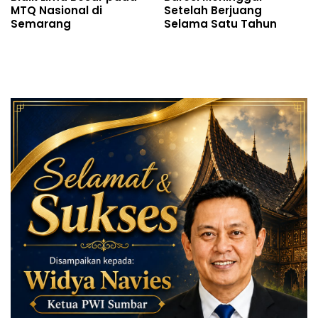
MTQ Nasional di
Setelah Berjuang
Semarang
Selama Satu Tahun