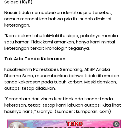
Selasa (18/11).
Nasoir tidak membeberkan identitas pria tersebut,
namun memastikan bahwa pria itu sudah dimintai
keterangan.
“Kami belum tahu laki-laki itu siapa, pokoknya mereka
satu kamar. Tidak kami amankan, hanya kami mintai
keterangan terkait kronologi,” tegasnya.
Tak Ada Tanda Kekerasan
Kasatreskrim Polrestabes Semarang, AKBP Andika
Dharma Sena, menambahkan bahwa tidak ditemukan
tanda kekerasan pada tubuh korban. Meski demikian,
autopsi tetap dilakukan.
“Sementara dari visum luar tidak ada tanda-tanda
kekerasan, tetapi tetap kami lakukan autopsi. Kita lihat
hasilnya nanti,” ujarnya. (sumber : kumparan. com)