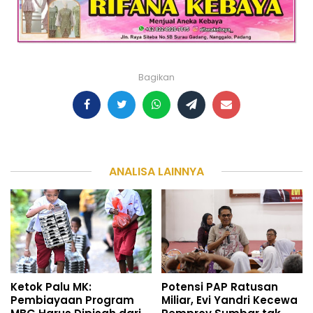
Bagikan
ANALISA LAINNYA
Ketok Palu MK:
Potensi PAP Ratusan
Pembiayaan Program
Miliar, Evi Yandri Kecewa