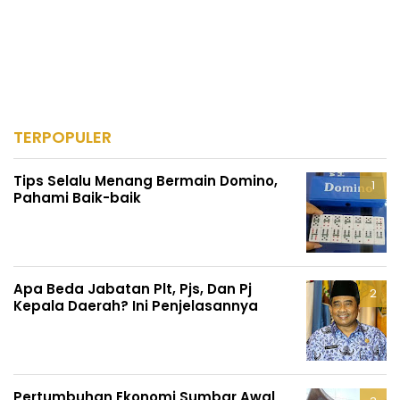
TERPOPULER
Tips Selalu Menang Bermain Domino,
Pahami Baik-baik
Apa Beda Jabatan Plt, Pjs, Dan Pj
Kepala Daerah? Ini Penjelasannya
Pertumbuhan Ekonomi Sumbar Awal