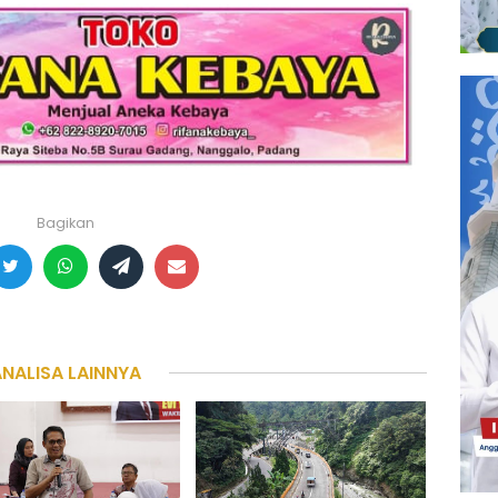
Bagikan
ANALISA LAINNYA