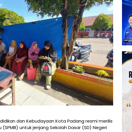
didikan dan Kebudayaan Kota Padang resmi merilis
u (SPMB) untuk jenjang Sekolah Dasar (SD) Negeri