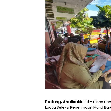
Padang, Analisakini.id -
Dinas Pen
kuota Seleksi Penerimaan Murid Bar