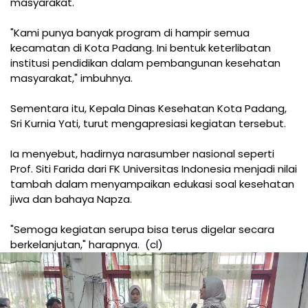
masyarakat.
"Kami punya banyak program di hampir semua
kecamatan di Kota Padang. Ini bentuk keterlibatan
institusi pendidikan dalam pembangunan kesehatan
masyarakat," imbuhnya.
Sementara itu, Kepala Dinas Kesehatan Kota Padang,
Sri Kurnia Yati, turut mengapresiasi kegiatan tersebut.
Ia menyebut, hadirnya narasumber nasional seperti
Prof. Siti Farida dari FK Universitas Indonesia menjadi nilai
tambah dalam menyampaikan edukasi soal kesehatan
jiwa dan bahaya Napza.
"Semoga kegiatan serupa bisa terus digelar secara
berkelanjutan," harapnya. (cl)