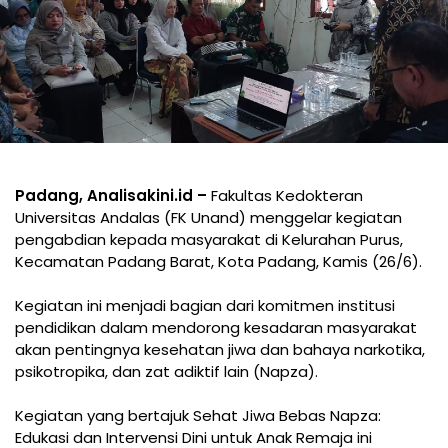
Padang, Analisakini.id –
Fakultas Kedokteran
Universitas Andalas (FK Unand) menggelar kegiatan
pengabdian kepada masyarakat di Kelurahan Purus,
Kecamatan Padang Barat, Kota Padang, Kamis (26/6).
Kegiatan ini menjadi bagian dari komitmen institusi
pendidikan dalam mendorong kesadaran masyarakat
akan pentingnya kesehatan jiwa dan bahaya narkotika,
psikotropika, dan zat adiktif lain (Napza).
Kegiatan yang bertajuk Sehat Jiwa Bebas Napza:
Edukasi dan Intervensi Dini untuk Anak Remaja ini