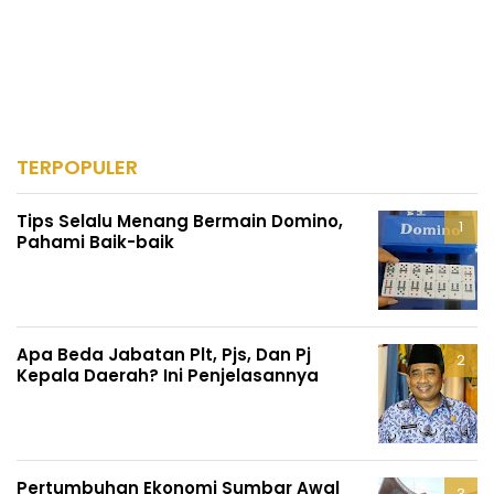
TERPOPULER
Tips Selalu Menang Bermain Domino,
Pahami Baik-baik
Apa Beda Jabatan Plt, Pjs, Dan Pj
Kepala Daerah? Ini Penjelasannya
Pertumbuhan Ekonomi Sumbar Awal