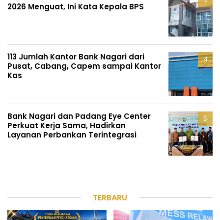
2026 Menguat, Ini Kata Kepala BPS
113 Jumlah Kantor Bank Nagari dari
Pusat, Cabang, Capem sampai Kantor
Kas
Bank Nagari dan Padang Eye Center
Perkuat Kerja Sama, Hadirkan
Layanan Perbankan Terintegrasi
TERBARU