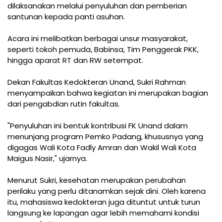
dilaksanakan melalui penyuluhan dan pemberian
santunan kepada panti asuhan.
Acara ini melibatkan berbagai unsur masyarakat,
seperti tokoh pemuda, Babinsa, Tim Penggerak PKK,
hingga aparat RT dan RW setempat.
Dekan Fakultas Kedokteran Unand, Sukri Rahman
menyampaikan bahwa kegiatan ini merupakan bagian
dari pengabdian rutin fakultas.
"Penyuluhan ini bentuk kontribusi FK Unand dalam
menunjang program Pemko Padang, khususnya yang
digagas Wali Kota Fadly Amran dan Wakil Wali Kota
Maigus Nasir," ujarnya.
Menurut Sukri, kesehatan merupakan perubahan
perilaku yang perlu ditanamkan sejak dini. Oleh karena
itu, mahasiswa kedokteran juga dituntut untuk turun
langsung ke lapangan agar lebih memahami kondisi