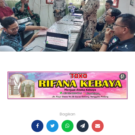
Bagikan