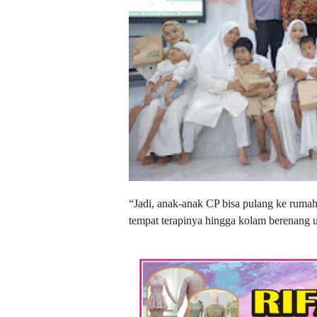
“Jadi, anak-anak CP bisa pulang ke rumah
tempat terapinya hingga kolam berenang u