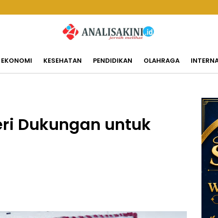
EKONOMI
KESEHATAN
PENDIDIKAN
OLAHRAGA
INTERN
ri Dukungan untuk