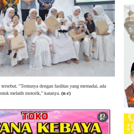
 tersebut. "Tentunya dengan fasilitas yang memadai, ada
ntuk melatih motorik," katanya.
(n-r)