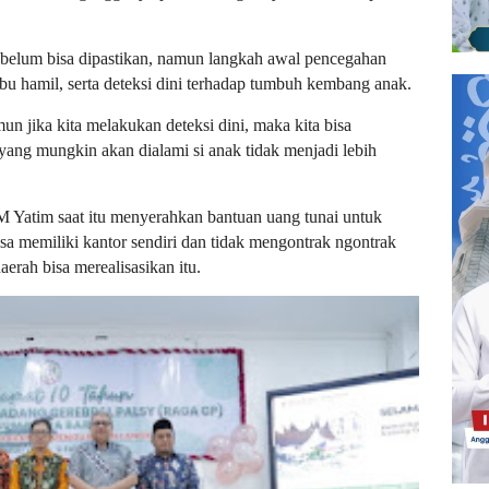
belum bisa dipastikan, namun langkah awal pencegahan
 hamil, serta deteksi dini terhadap tumbuh kembang anak.
 jika kita melakukan deteksi dini, maka kita bisa
ang mungkin akan dialami si anak tidak menjadi lebih
 Yatim saat itu menyerahkan bantuan uang tunai untuk
 memiliki kantor sendiri dan tidak mengontrak ngontrak
aerah bisa merealisasikan itu.