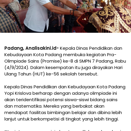
Padang, Analisakini.id-
Kepala Dinas Pendidikan dan
Kebudayaan Kota Padang membuka kegiatan Pra-
Olimpiade Sains (Promise) ke-8 di SMPN 7 Padang, Rabu
(4/9/2024). Dalam kesempatan itu juga dirayakan Hari
Ulang Tahun (HUT) ke-56 sekolah tersebut.
Kepala Dinas Pendidikan dan Kebudayaan Kota Padang
Yopi Krislova berharap dengan adanya olimpiade ini
akan teridentifikasi potensi siswa-siswi bidang sains
dan matematika. Mereka yang berbakat akan
mendapat fasilitas bimbingan belajar dan dibina lebih
lanjut untuk berkompetisi di tingkat yang lebih tinggi.