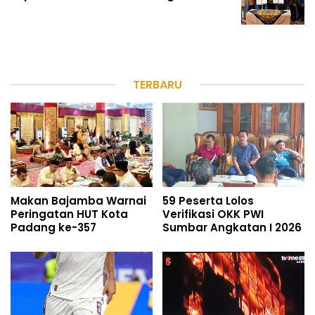
TERBARU
Makan Bajamba Warnai
59 Peserta Lolos
Peringatan HUT Kota
Verifikasi OKK PWI
Padang ke-357
Sumbar Angkatan I 2026