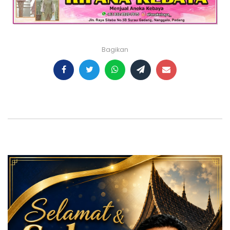
Bagikan