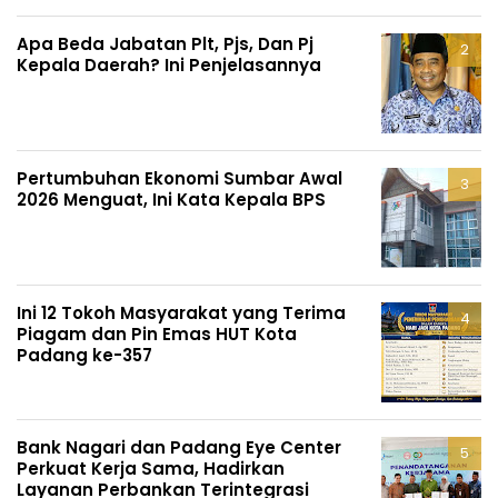
Apa Beda Jabatan Plt, Pjs, Dan Pj
Kepala Daerah? Ini Penjelasannya
Pertumbuhan Ekonomi Sumbar Awal
2026 Menguat, Ini Kata Kepala BPS
Ini 12 Tokoh Masyarakat yang Terima
Piagam dan Pin Emas HUT Kota
Padang ke-357
Bank Nagari dan Padang Eye Center
Perkuat Kerja Sama, Hadirkan
Layanan Perbankan Terintegrasi