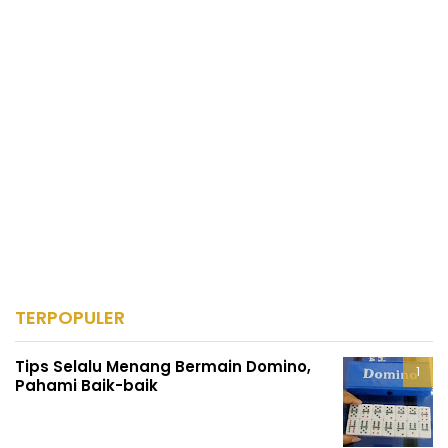
TERPOPULER
Tips Selalu Menang Bermain Domino,
Pahami Baik-baik