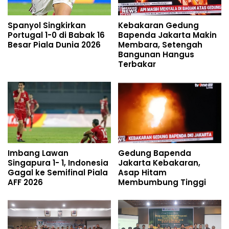
Spanyol Singkirkan
Kebakaran Gedung
Portugal 1-0 di Babak 16
Bapenda Jakarta Makin
Besar Piala Dunia 2026
Membara, Setengah
Bangunan Hangus
Terbakar
Imbang Lawan
Gedung Bapenda
Singapura 1- 1, Indonesia
Jakarta Kebakaran,
Gagal ke Semifinal Piala
Asap Hitam
AFF 2026
Membumbung Tinggi