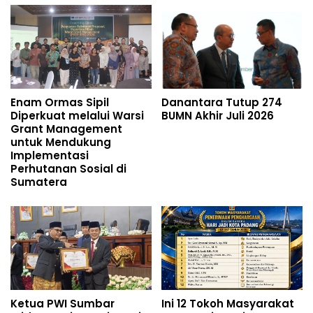
Enam Ormas Sipil
Danantara Tutup 274
Diperkuat melalui Warsi
BUMN Akhir Juli 2026
Grant Management
untuk Mendukung
Implementasi
Perhutanan Sosial di
Sumatera
Ketua PWI Sumbar
Ini 12 Tokoh Masyarakat