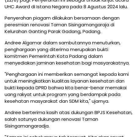
UHC Award di Istana Negara pada 8 Agustus 2024 lalu.
Penyerahan piagam dilakukan bersamaan dengan
peresmian renovasi Taman Sisingamangaraja di
Kelurahan Ganting Parak Gadang, Padang.
Andree Algamar dalam sambutannya menuturkan,
penghargaan yang diterima merupakan bukti
komitmen Pemerintah Kota Padang dalam
menyediakan jaminan kesehatan bagi masyarakatnya.
"Penghargaan ini memberikan semangat kepada kami
untuk meningkatkan kualitas layanan kesehatan dan
bukti kepada DPRD bahwa kita benar-benar memakai
uang rakyat untuk program yang berdampak pada
kesehatan masyarakat dan SDM kita," ujarnya.
Andree berterima kasih atas dukungan BPJS Kesehatan,
salah satunya dukungan renovasi Taman
Sisingamangaradja.