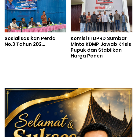
Sosialisasikan Perda
Komisi III DPRD Sumbar
No.3 Tahun 202...
Minta KDMP Jawab Krisis
Pupuk dan Stabilkan
Harga Panen