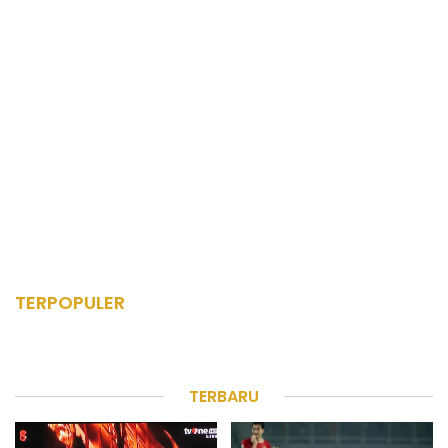
TERPOPULER
TERBARU