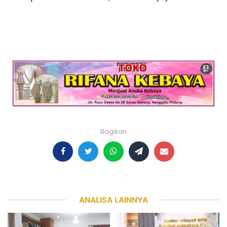
Bagikan
ANALISA LAINNYA