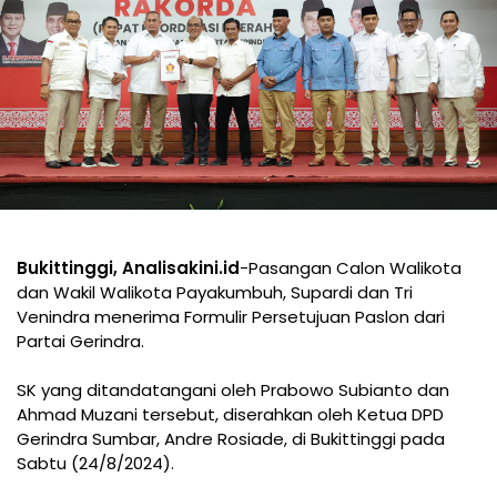
Bukittinggi, Analisakini.id
-Pasangan Calon Walikota
dan Wakil Walikota Payakumbuh, Supardi dan Tri
Venindra menerima Formulir Persetujuan Paslon dari
Partai Gerindra.
SK yang ditandatangani oleh Prabowo Subianto dan
Ahmad Muzani tersebut, diserahkan oleh Ketua DPD
Gerindra Sumbar, Andre Rosiade, di Bukittinggi pada
Sabtu (24/8/2024).