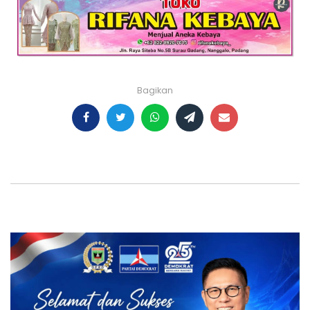
Bagikan