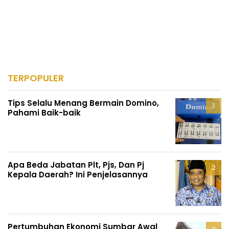
TERPOPULER
Tips Selalu Menang Bermain Domino,
Pahami Baik-baik
Apa Beda Jabatan Plt, Pjs, Dan Pj
Kepala Daerah? Ini Penjelasannya
Pertumbuhan Ekonomi Sumbar Awal