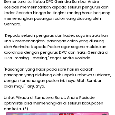
Sementara itu, Ketua DPD Gerindra Sumbar Andre
Rosiade memerintahkan kepada seluruh pengurus dan
kader Gerindra hingga ke tingkat ranting harus berjuang
memenangkan pasangan calon yang diusung oleh
Gerindra.
"Kepada seluruh pengurus dan kader, saya instruksikan
untuk memenangkan pasangan calon yang diusung
oleh Gerindra. Kepada Paslon agar segera melakukan
koordinasi dengan pengurus DPC dan fraksi Gerindra di
DPRD masing - masing," tegas Andre Rosiade.
"Pasangan yang hadir pada sore hari ini adalah
pasangan yang didukung oleh Bapak Prabowo Subianto,
dengan kemenangan paslon ini, Insya Allah Sumbar
akan maju," lanjutnya.
Untuk Pilkada di Sumatera Barat, Andre Rosiade
optimistis bisa memenangkan di seluruh kabupaten
dan kota. (*)