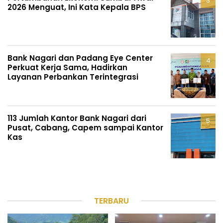
2026 Menguat, Ini Kata Kepala BPS
Bank Nagari dan Padang Eye Center
Perkuat Kerja Sama, Hadirkan
Layanan Perbankan Terintegrasi
113 Jumlah Kantor Bank Nagari dari
Pusat, Cabang, Capem sampai Kantor
Kas
TERBARU