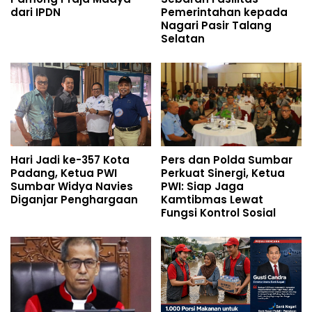
dari IPDN
Pemerintahan kepada
Nagari Pasir Talang
Selatan
Hari Jadi ke-357 Kota
Pers dan Polda Sumbar
Padang, Ketua PWI
Perkuat Sinergi, Ketua
Sumbar Widya Navies
PWI: Siap Jaga
Diganjar Penghargaan
Kamtibmas Lewat
Fungsi Kontrol Sosial