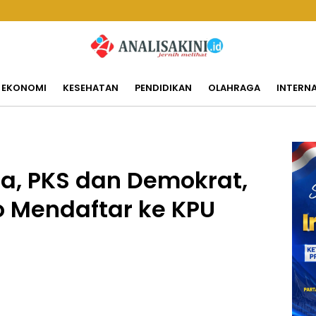
EKONOMI
KESEHATAN
PENDIDIKAN
OLAHRAGA
INTERN
a, PKS dan Demokrat,
 Mendaftar ke KPU