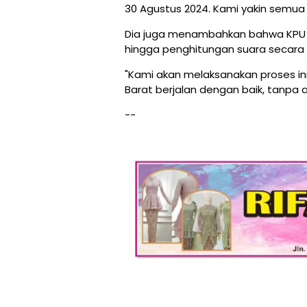
30 Agustus 2024. Kami yakin semua 
Dia juga menambahkan bahwa KPU
hingga penghitungan suara secara d
"Kami akan melaksanakan proses ini
Barat berjalan dengan baik, tanpa 
--