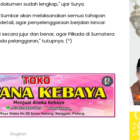
dokumen sudah lengkap," ujar Surya.
 Sumbar akan melaksanakan semua tahapan
etail, agar penyelenggaraan berjalan lancar.
 secara jujur dan benar, agar Pilkada di Sumatera
ada pelanggaran," tutupnya. (*)
Bagikan