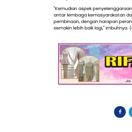
"Kemudian aspek penyelenggaraan 
antar lembaga kemasyarakatan dan 
pembinaan, dengan harapan peran 
semakin lebih baik lagi," imbuhnya. (