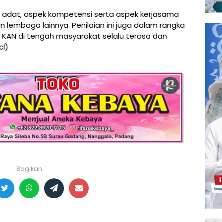
adat, aspek kompetensi serta aspek kerjasama
lembaga lainnya. Penilaian ini juga dalam rangka
KAN di tengah masyarakat selalu terasa dan
cl)
Bagikan