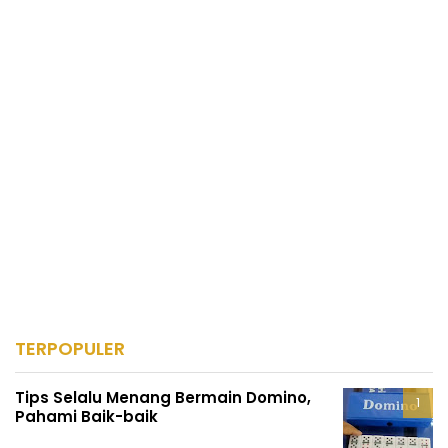
TERPOPULER
Tips Selalu Menang Bermain Domino,
Pahami Baik-baik