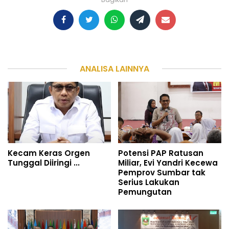
ANALISA LAINNYA
Kecam Keras Orgen
Potensi PAP Ratusan
Tunggal Diiringi ...
Miliar, Evi Yandri Kecewa
Pemprov Sumbar tak
Serius Lakukan
Pemungutan