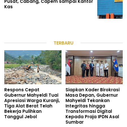
Pusat, Cabang, Capem sampai Kantor
Kas
TERBARU
Respons Cepat
Siapkan Kader Birokrasi
Gubernur Mahyeldi Tuai
Masa Depan, Gubernur
Apresiasi Warga Kuranji,
Mahyeldi Tekankan
Tiga Alat Berat Telah
Integritas hingga
Bekerja Pulihkan
Transformasi Digital
Tanggul Jebol
Kepada Praja IPDN Asal
Sumbar