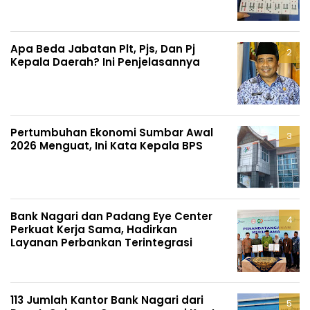
Apa Beda Jabatan Plt, Pjs, Dan Pj
Kepala Daerah? Ini Penjelasannya
Pertumbuhan Ekonomi Sumbar Awal
2026 Menguat, Ini Kata Kepala BPS
Bank Nagari dan Padang Eye Center
Perkuat Kerja Sama, Hadirkan
Layanan Perbankan Terintegrasi
113 Jumlah Kantor Bank Nagari dari