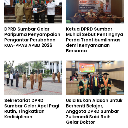
DPRD Sumbar Gelar
Ketua DPRD Sumbar
Paripurna Penyampaian
Muhidi Sebut Pentingnya
Pengantar Perubahan
Perda Trantibumlinmas
KUA-PPAS APBD 2026
demi Kenyamanan
Bersama
Sekretariat DPRD
Usia Bukan Alasan untuk
Sumbar Gelar Apel Pagi
Berhenti Belajar,
Rutin, Tingkatkan
Anggota DPRD Sumbar
Kedisiplinan
Zulkenedi Said Raih
Gelar Doktor