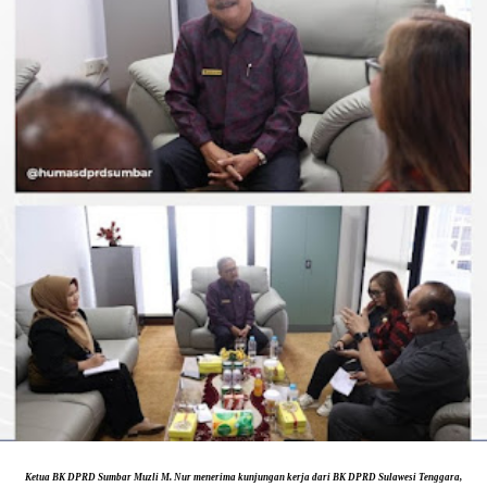
Ketua BK DPRD Sumbar Muzli M. Nur menerima kunjungan kerja dari BK DPRD Sulawesi Tenggara,