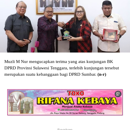
Muzli M Nur mengucapkan terima yang atas kunjungan BK
DPRD Provinsi Sulawesi Tenggara, terlebih kunjungan tersebut
merupakan suatu kebanggaan bagi DPRD Sumbar.
(n-r)
Bagikan