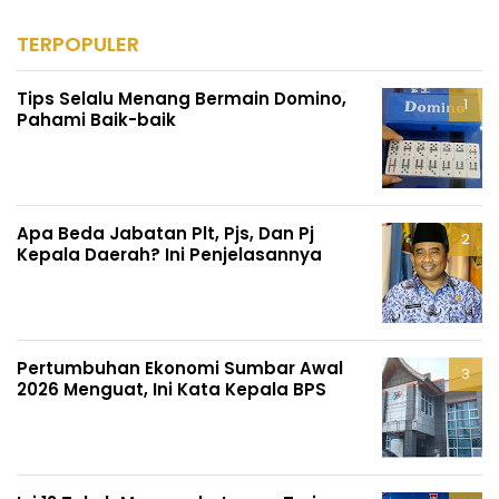
TERPOPULER
Tips Selalu Menang Bermain Domino,
Pahami Baik-baik
Apa Beda Jabatan Plt, Pjs, Dan Pj
Kepala Daerah? Ini Penjelasannya
Pertumbuhan Ekonomi Sumbar Awal
2026 Menguat, Ini Kata Kepala BPS