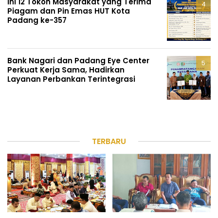
Ini 12 Tokoh Masyarakat yang Terima
Piagam dan Pin Emas HUT Kota
Padang ke-357
Bank Nagari dan Padang Eye Center
Perkuat Kerja Sama, Hadirkan
Layanan Perbankan Terintegrasi
TERBARU