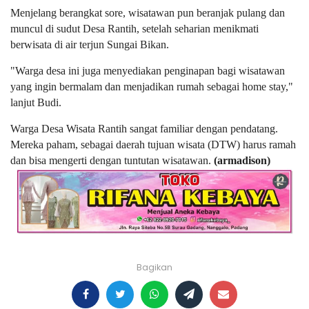
Menjelang berangkat sore, wisatawan pun beranjak pulang dan
muncul di sudut Desa Rantih, setelah seharian menikmati
berwisata di air terjun Sungai Bikan.
"Warga desa ini juga menyediakan penginapan bagi wisatawan
yang ingin bermalam dan menjadikan rumah sebagai home stay,"
lanjut Budi.
Warga Desa Wisata Rantih sangat familiar dengan pendatang.
Mereka paham, sebagai daerah tujuan wisata (DTW) harus ramah
dan bisa mengerti dengan tuntutan wisatawan.
(armadison)
Bagikan