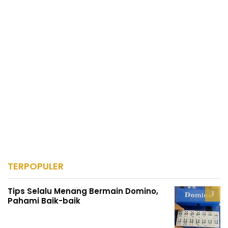
TERPOPULER
Tips Selalu Menang Bermain Domino,
Pahami Baik-baik