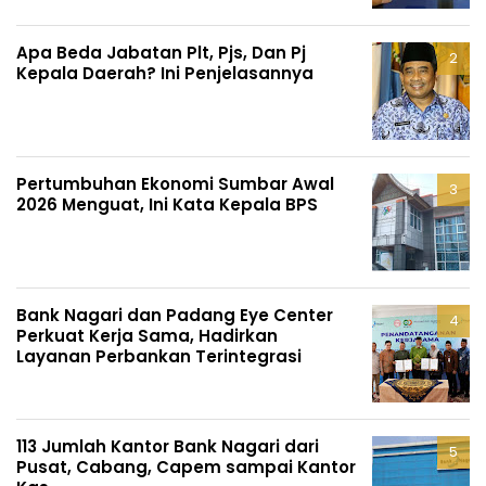
Apa Beda Jabatan Plt, Pjs, Dan Pj
Kepala Daerah? Ini Penjelasannya
Pertumbuhan Ekonomi Sumbar Awal
2026 Menguat, Ini Kata Kepala BPS
Bank Nagari dan Padang Eye Center
Perkuat Kerja Sama, Hadirkan
Layanan Perbankan Terintegrasi
113 Jumlah Kantor Bank Nagari dari
Pusat, Cabang, Capem sampai Kantor