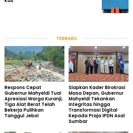
Kas
TERBARU
Respons Cepat
Siapkan Kader Birokrasi
Gubernur Mahyeldi Tuai
Masa Depan, Gubernur
Apresiasi Warga Kuranji,
Mahyeldi Tekankan
Tiga Alat Berat Telah
Integritas hingga
Bekerja Pulihkan
Transformasi Digital
Tanggul Jebol
Kepada Praja IPDN Asal
Sumbar