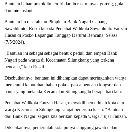
Bantuan bahan pokok itu terdiri dari beras, minyak goreng, gula
dan mie instant.
Bantuan itu diserahkan Pimpinan Bank Nagari Cabang
Sawahlunto, Rusdi kepada Penjabat Walikota Sawahlunto Fauzan
Hasan di Posko Lapangan Tanggap Darurat Bencana, Selasa
(7/5/2024).
"Bantuan ini sebagai sebagai bentuk peduli dan empati Bank
Nagari pada warga di Kecamatan Silungkang yang terkena
bencana," kata Rusdi.
Disebutkannya, bantuan ini diharapkan dapat meringankan warga
memenuhi kebutuhan bahan pokok pasca bencana longsor dan
banjir yang melanda Kecamatan Silungkang beberapa hari lalu.
Penjabat Walikota Fauzan Hasan, mewakili pemerintah kota dan
warga Kecamatan Silungkang sangat berterima kasih. "Bantuan
dari Bank Nagari segera kita berikan kepada warga," ujar Fauzan.
Dikatakannya, pemerintah kota punya tanggung jawab dalam