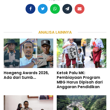
ANALISA LAINNYA
Hoegeng Awards 2026,
Ketok Palu MK:
Ada dari Sumb...
Pembiayaan Program
MBG Harus Dipisah dari
Anggaran Pendidikan