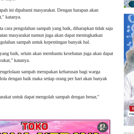
mpah ini dipahami masyarakat. Dengan harapan akan
," katanya.
ata cara pengolahan sampah yang baik, diharapkan tidak saja
atan masyarakat namun juga akan dapat meningkatkan
ngolahan sampah untuk kepentingan banyak hal.
 yang baik, selain akan membantu kesehatan juga akan dapat
rakat,” katanya.
engelolaan sampah merupakan keharusan bagi warga
elola dengan baik maka setiap orang per hari akan banyak
arakat untuk dapat mengolah sampah dengan benar,"