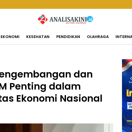
EKONOMI
KESEHATAN
PENDIDIKAN
OLAHRAGA
INTERN
: Pengembangan dan
M Penting dalam
tas Ekonomi Nasional