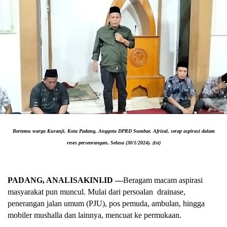
Bertemu warga Kuranji, Kota Padang, Anggota DPRD Sumbar, Afrizal, serap aspirasi dalam
reses perseorangan, Selasa (30/1/2024). (ist)
PADANG, ANALISAKINI.ID —
Beragam macam aspirasi
masyarakat pun muncul. Mulai dari persoalan drainase,
penerangan jalan umum (PJU), pos pemuda, ambulan, hingga
mobiler mushalla dan lainnya, mencuat ke permukaan.