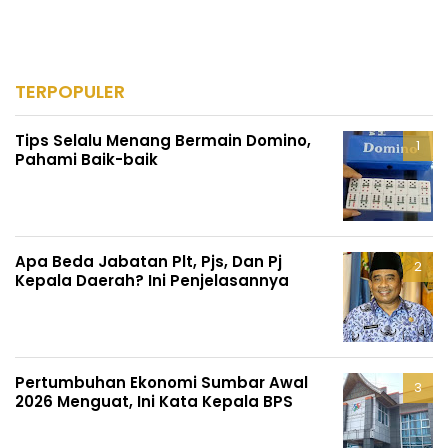
TERPOPULER
Tips Selalu Menang Bermain Domino,
Pahami Baik-baik
Apa Beda Jabatan Plt, Pjs, Dan Pj
Kepala Daerah? Ini Penjelasannya
Pertumbuhan Ekonomi Sumbar Awal
2026 Menguat, Ini Kata Kepala BPS