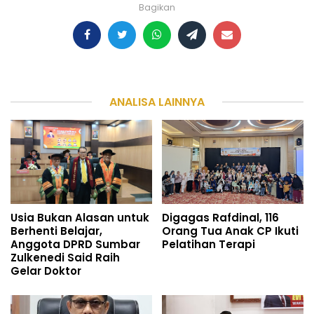
Bagikan
ANALISA LAINNYA
Usia Bukan Alasan untuk
Digagas Rafdinal, 116
Berhenti Belajar,
Orang Tua Anak CP Ikuti
Anggota DPRD Sumbar
Pelatihan Terapi
Zulkenedi Said Raih
Gelar Doktor