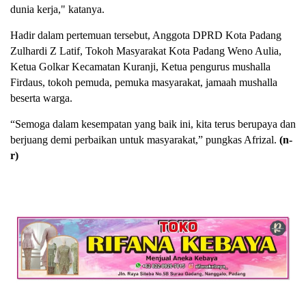
dunia kerja," katanya.
Hadir dalam pertemuan tersebut, Anggota DPRD Kota Padang
Zulhardi Z Latif, Tokoh Masyarakat Kota Padang Weno Aulia,
Ketua Golkar Kecamatan Kuranji, Ketua pengurus mushalla
Firdaus, tokoh pemuda, pemuka masyarakat, jamaah mushalla
beserta warga.
“Semoga dalam kesempatan yang baik ini, kita terus berupaya dan
berjuang demi perbaikan untuk masyarakat,” pungkas Afrizal.
(n-
r)