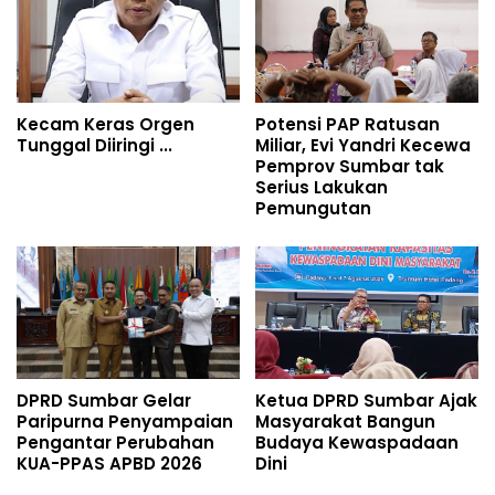
Kecam Keras Orgen
Potensi PAP Ratusan
Tunggal Diiringi ...
Miliar, Evi Yandri Kecewa
Pemprov Sumbar tak
Serius Lakukan
Pemungutan
DPRD Sumbar Gelar
Ketua DPRD Sumbar Ajak
Paripurna Penyampaian
Masyarakat Bangun
Pengantar Perubahan
Budaya Kewaspadaan
KUA-PPAS APBD 2026
Dini