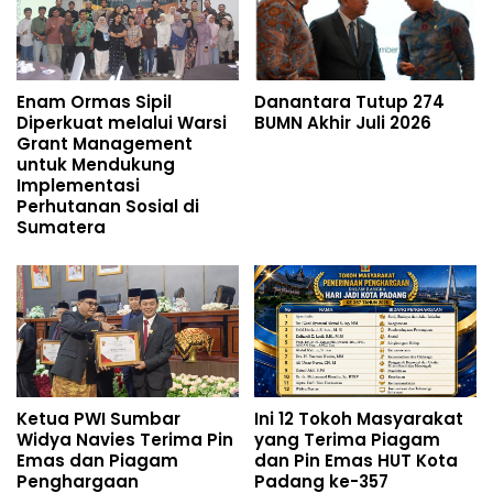
Enam Ormas Sipil
Danantara Tutup 274
Diperkuat melalui Warsi
BUMN Akhir Juli 2026
Grant Management
untuk Mendukung
Implementasi
Perhutanan Sosial di
Sumatera
Ketua PWI Sumbar
Ini 12 Tokoh Masyarakat
Widya Navies Terima Pin
yang Terima Piagam
Emas dan Piagam
dan Pin Emas HUT Kota
Penghargaan
Padang ke-357