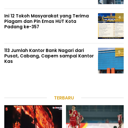
Ini 12 Tokoh Masyarakat yang Terima
Piagam dan Pin Emas HUT Kota
Padang ke-357
113 Jumlah Kantor Bank Nagari dari
Pusat, Cabang, Capem sampai Kantor
Kas
TERBARU