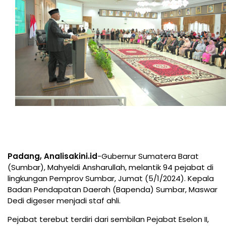
Padang, Analisakini.id
-Gubernur Sumatera Barat
(Sumbar), Mahyeldi Ansharullah, melantik 94 pejabat di
lingkungan Pemprov Sumbar, Jumat (5/1/2024). Kepala
Badan Pendapatan Daerah (Bapenda) Sumbar, Maswar
Dedi digeser menjadi staf ahli.
Pejabat terebut terdiri dari sembilan Pejabat Eselon II,