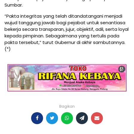
Sumbar.
“Pakta integritas yang telah ditandatangani menjadi
wujud tanggung jawab bagi pejabat untuk senantiasa
bekerja secara transparan, jujur, objektif, adil, serta loyal
kepada pimpinan. Sebagaimana yang tertulis pada
pakta tersebut,” turut Gubernur di akhir sambutannya.
(*)
Bagikan