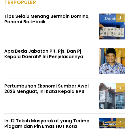
TERPOPULER
Tips Selalu Menang Bermain Domino,
Pahami Baik-baik
Apa Beda Jabatan Plt, Pjs, Dan Pj
Kepala Daerah? Ini Penjelasannya
Pertumbuhan Ekonomi Sumbar Awal
2026 Menguat, Ini Kata Kepala BPS
Ini 12 Tokoh Masyarakat yang Terima
Piagam dan Pin Emas HUT Kota