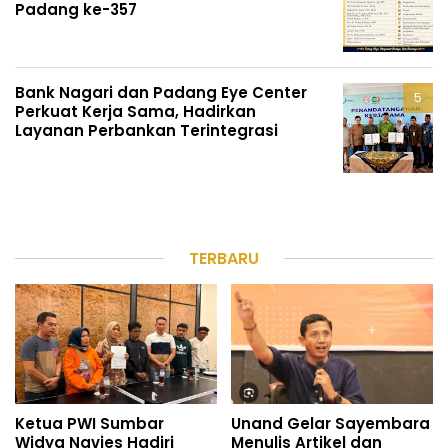
Padang ke-357
Bank Nagari dan Padang Eye Center
Perkuat Kerja Sama, Hadirkan
Layanan Perbankan Terintegrasi
TERBARU
Ketua PWI Sumbar
Unand Gelar Sayembara
Widya Navies Hadiri
Menulis Artikel dan