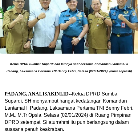
Ketua DPRD Sumbar Supardi dan lainnya saat bersama Komandan Lantamal II
Padang, Laksamana Pertama TNI Benny Febri, Selasa (02/01/2024). (humasdprdsb)
PADANG, ANALISAKINI.ID
--
Ketua DPRD Sumbar
Supardi, SH menyambut hangat kedatangan Komandan
Lantamal II Padang, Laksamana Pertama TNI Benny Febri,
M.M., M.Tr Opsla, Selasa (02/01/2024) di Ruang Pimpinan
DPRD setempat. Silaturrahmi itu pun berlangsung dalam
suasana penuh keakraban.