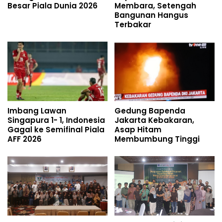
Besar Piala Dunia 2026
Membara, Setengah
Bangunan Hangus
Terbakar
Imbang Lawan
Gedung Bapenda
Singapura 1- 1, Indonesia
Jakarta Kebakaran,
Gagal ke Semifinal Piala
Asap Hitam
AFF 2026
Membumbung Tinggi