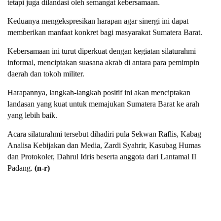
tetapi juga dilandasi oleh semangat kebersamaan.
Keduanya mengekspresikan harapan agar sinergi ini dapat
memberikan manfaat konkret bagi masyarakat Sumatera Barat.
Kebersamaan ini turut diperkuat dengan kegiatan silaturahmi
informal, menciptakan suasana akrab di antara para pemimpin
daerah dan tokoh militer.
Harapannya, langkah-langkah positif ini akan menciptakan
landasan yang kuat untuk memajukan Sumatera Barat ke arah
yang lebih baik.
Acara silaturahmi tersebut dihadiri pula Sekwan Raflis, Kabag
Analisa Kebijakan dan Media, Zardi Syahrir, Kasubag Humas
dan Protokoler, Dahrul Idris beserta anggota dari Lantamal II
Padang.
(n-r)