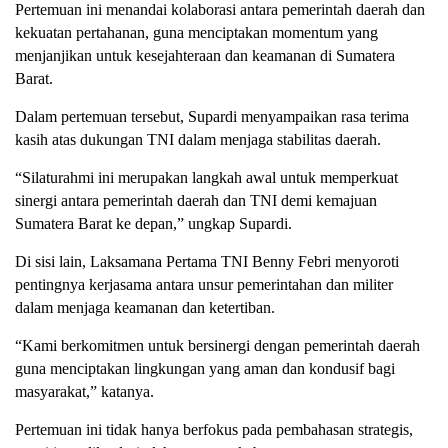
Pertemuan ini menandai kolaborasi antara pemerintah daerah dan
kekuatan pertahanan, guna menciptakan momentum yang
menjanjikan untuk kesejahteraan dan keamanan di Sumatera
Barat.
Dalam pertemuan tersebut, Supardi menyampaikan rasa terima
kasih atas dukungan TNI dalam menjaga stabilitas daerah.
“Silaturahmi ini merupakan langkah awal untuk memperkuat
sinergi antara pemerintah daerah dan TNI demi kemajuan
Sumatera Barat ke depan,” ungkap Supardi.
Di sisi lain, Laksamana Pertama TNI Benny Febri menyoroti
pentingnya kerjasama antara unsur pemerintahan dan militer
dalam menjaga keamanan dan ketertiban.
“Kami berkomitmen untuk bersinergi dengan pemerintah daerah
guna menciptakan lingkungan yang aman dan kondusif bagi
masyarakat,” katanya.
Pertemuan ini tidak hanya berfokus pada pembahasan strategis,