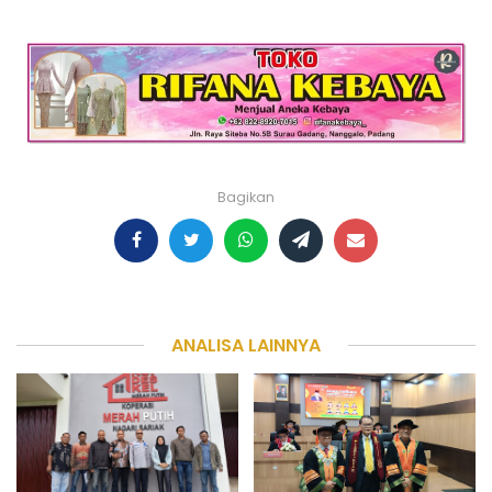
Bagikan
ANALISA LAINNYA