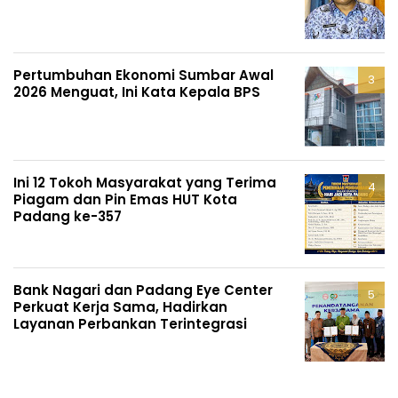
Pertumbuhan Ekonomi Sumbar Awal
2026 Menguat, Ini Kata Kepala BPS
Ini 12 Tokoh Masyarakat yang Terima
Piagam dan Pin Emas HUT Kota
Padang ke-357
Bank Nagari dan Padang Eye Center
Perkuat Kerja Sama, Hadirkan
Layanan Perbankan Terintegrasi