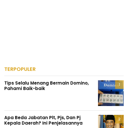
TERPOPULER
Tips Selalu Menang Bermain Domino,
Pahami Baik-baik
Apa Beda Jabatan Plt, Pjs, Dan Pj
Kepala Daerah? Ini Penjelasannya