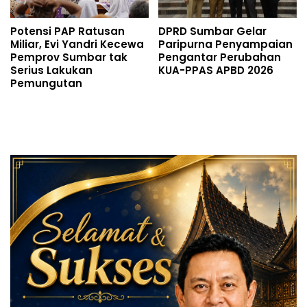
Potensi PAP Ratusan
DPRD Sumbar Gelar
Miliar, Evi Yandri Kecewa
Paripurna Penyampaian
Pemprov Sumbar tak
Pengantar Perubahan
Serius Lakukan
KUA-PPAS APBD 2026
Pemungutan