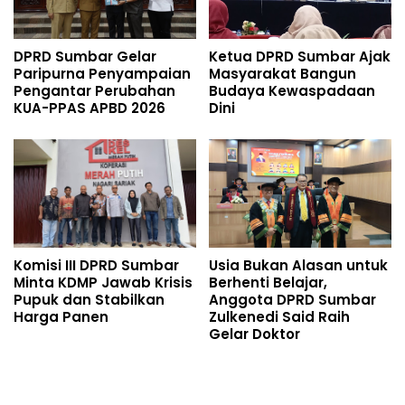
DPRD Sumbar Gelar
Ketua DPRD Sumbar Ajak
Paripurna Penyampaian
Masyarakat Bangun
Pengantar Perubahan
Budaya Kewaspadaan
KUA-PPAS APBD 2026
Dini
Komisi III DPRD Sumbar
Usia Bukan Alasan untuk
Minta KDMP Jawab Krisis
Berhenti Belajar,
Pupuk dan Stabilkan
Anggota DPRD Sumbar
Harga Panen
Zulkenedi Said Raih
Gelar Doktor