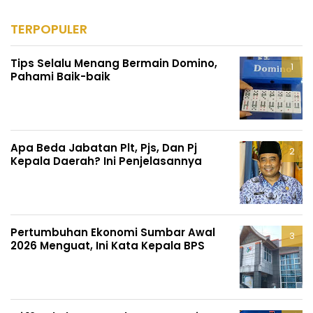
TERPOPULER
Tips Selalu Menang Bermain Domino,
Pahami Baik-baik
Apa Beda Jabatan Plt, Pjs, Dan Pj
Kepala Daerah? Ini Penjelasannya
Pertumbuhan Ekonomi Sumbar Awal
2026 Menguat, Ini Kata Kepala BPS