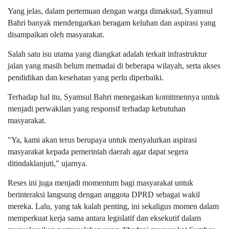
Yang jelas, dalam pertemuan dengan warga dimaksud, Syamsul
Bahri banyak mendengarkan beragam keluhan dan aspirasi yang
disampaikan oleh masyarakat.
Salah satu isu utama yang diangkat adalah terkait infrastruktur
jalan yang masih belum memadai di beberapa wilayah, serta akses
pendidikan dan kesehatan yang perlu diperbaiki.
Terhadap hal itu, Syamsul Bahri menegaskan komitmennya untuk
menjadi perwakilan yang responsif terhadap kebutuhan
masyarakat.
"Ya, kami akan terus berupaya untuk menyalurkan aspirasi
masyarakat kepada pemerintah daerah agar dapat segera
ditindaklanjuti," ujarnya.
Reses ini juga menjadi momentum bagi masyarakat untuk
berinteraksi langsung dengan anggota DPRD sebagai wakil
mereka. Lalu, yang tak kalah penting, ini sekaligus momen dalam
memperkuat kerja sama antara legislatif dan eksekutif dalam