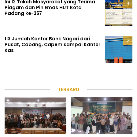
Ini 12 Tokoh Masyarakat yang Terima
Piagam dan Pin Emas HUT Kota
Padang ke-357
113 Jumlah Kantor Bank Nagari dari
Pusat, Cabang, Capem sampai Kantor
Kas
TERBARU