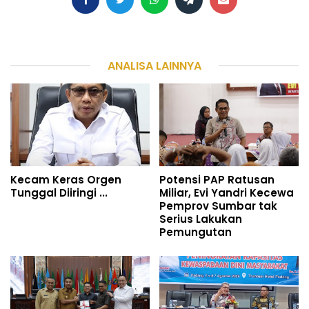
ANALISA LAINNYA
Kecam Keras Orgen
Potensi PAP Ratusan
Tunggal Diiringi ...
Miliar, Evi Yandri Kecewa
Pemprov Sumbar tak
Serius Lakukan
Pemungutan