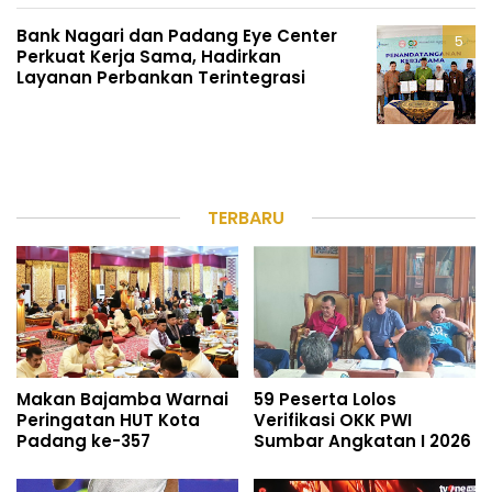
Bank Nagari dan Padang Eye Center
Perkuat Kerja Sama, Hadirkan
Layanan Perbankan Terintegrasi
TERBARU
Makan Bajamba Warnai
59 Peserta Lolos
Peringatan HUT Kota
Verifikasi OKK PWI
Padang ke-357
Sumbar Angkatan I 2026