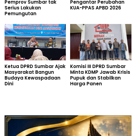
Pemprov Sumbar tak
Pengantar Perubahan
Serius Lakukan
KUA-PPAS APBD 2026
Pemungutan
Ketua DPRD Sumbar Ajak
Komisi III DPRD Sumbar
Masyarakat Bangun
Minta KDMP Jawab Krisis
Budaya Kewaspadaan
Pupuk dan Stabilkan
Dini
Harga Panen