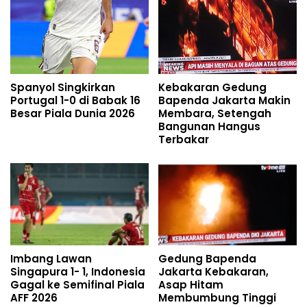
Spanyol Singkirkan
Kebakaran Gedung
Portugal 1-0 di Babak 16
Bapenda Jakarta Makin
Besar Piala Dunia 2026
Membara, Setengah
Bangunan Hangus
Terbakar
Imbang Lawan
Gedung Bapenda
Singapura 1- 1, Indonesia
Jakarta Kebakaran,
Gagal ke Semifinal Piala
Asap Hitam
AFF 2026
Membumbung Tinggi