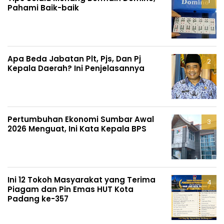
Pahami Baik-baik
Apa Beda Jabatan Plt, Pjs, Dan Pj
Kepala Daerah? Ini Penjelasannya
Pertumbuhan Ekonomi Sumbar Awal
2026 Menguat, Ini Kata Kepala BPS
Ini 12 Tokoh Masyarakat yang Terima
Piagam dan Pin Emas HUT Kota
Padang ke-357