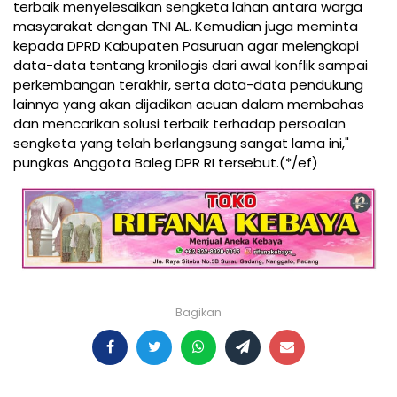
terbaik menyelesaikan sengketa lahan antara warga
masyarakat dengan TNI AL. Kemudian juga meminta
kepada DPRD Kabupaten Pasuruan agar melengkapi
data-data tentang kronilogis dari awal konflik sampai
perkembangan terakhir, serta data-data pendukung
lainnya yang akan dijadikan acuan dalam membahas
dan mencarikan solusi terbaik terhadap persoalan
sengketa yang telah berlangsung sangat lama ini,"
pungkas Anggota Baleg DPR RI tersebut.(*/ef)
Bagikan