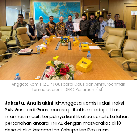
Anggota Komisi 2 DPR Guspardi Gaus dan Aminuroahman
terima audiensi DPRD Pasuruan. (ist).
Jakarta, Analisakini.id-
Anggota Komisi II dari Fraksi
PAN Guspardi Gaus merasa prihatin mendapatkan
informasi masih terjadinya konflik atau sengketa lahan
pertanahan antara TNI AL dengan masyarakat di 10
desa di dua kecamatan Kabupaten Pasuruan.