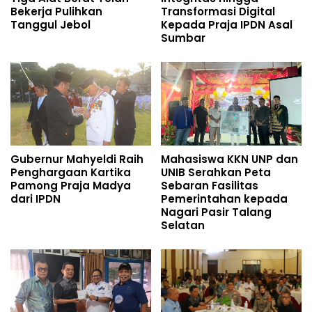
Bekerja Pulihkan
Transformasi Digital
Tanggul Jebol
Kepada Praja IPDN Asal
Sumbar
Gubernur Mahyeldi Raih
Mahasiswa KKN UNP dan
Penghargaan Kartika
UNIB Serahkan Peta
Pamong Praja Madya
Sebaran Fasilitas
dari IPDN
Pemerintahan kepada
Nagari Pasir Talang
Selatan