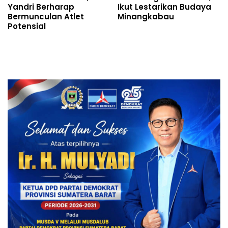
Yandri Berharap
Ikut Lestarikan Budaya
Bermunculan Atlet
Minangkabau
Potensial