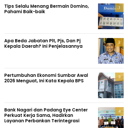
Tips Selalu Menang Bermain Domino,
Pahami Baik-baik
Apa Beda Jabatan Plt, Pjs, Dan Pj
Kepala Daerah? Ini Penjelasannya
Pertumbuhan Ekonomi Sumbar Awal
2026 Menguat, Ini Kata Kepala BPS
Bank Nagari dan Padang Eye Center
Perkuat Kerja Sama, Hadirkan
Layanan Perbankan Terintegrasi