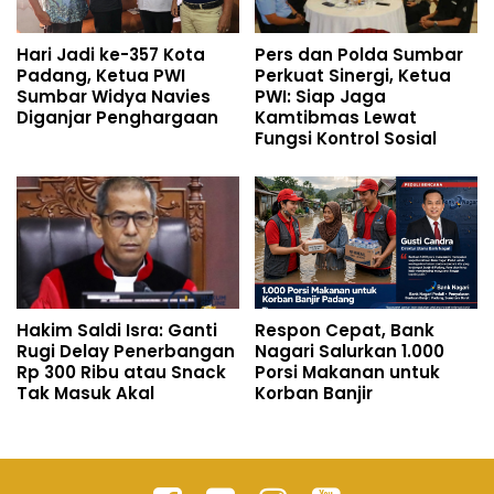
Hari Jadi ke-357 Kota
Pers dan Polda Sumbar
Padang, Ketua PWI
Perkuat Sinergi, Ketua
Sumbar Widya Navies
PWI: Siap Jaga
Diganjar Penghargaan
Kamtibmas Lewat
Fungsi Kontrol Sosial
Hakim Saldi Isra: Ganti
Respon Cepat, Bank
Rugi Delay Penerbangan
Nagari Salurkan 1.000
Rp 300 Ribu atau Snack
Porsi Makanan untuk
Tak Masuk Akal
Korban Banjir