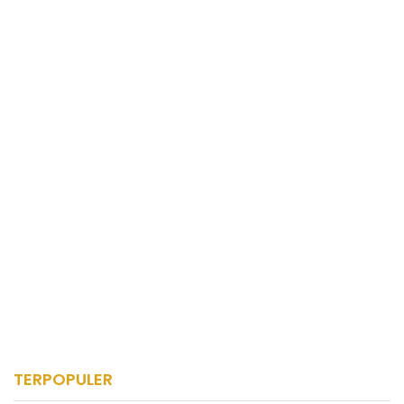
TERPOPULER