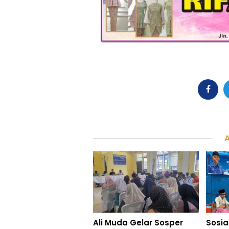
Ali Muda Gelar Sosper
Sosia