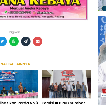
Bagikan
ANALISA LAINNYA
lisasikan Perda No.3
Komisi III DPRD Sumbar