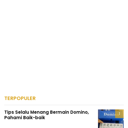
TERPOPULER
Tips Selalu Menang Bermain Domino,
Pahami Baik-baik