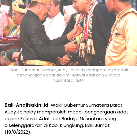
Wakil Gubernur Sumbar, Audy Joinaldy memperoleh medali
penghargaan adat dalam Festival Adat dan Budaya
Nusantara. (ist).
Bali, Analisakini.id
-Wakil Gubernur Sumatera Barat,
Audy Joinaldy memperoleh medali penghargaan adat
dalam Festival Adat dan Budaya Nusantara yang
diselenggarakan di Kab. Klungkung, Bali, Jumat
(19/8/2022).