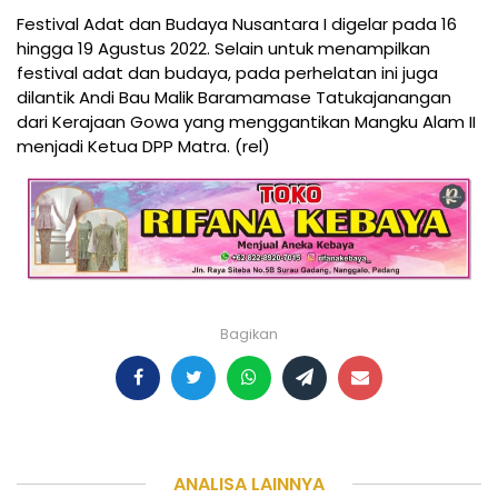
Festival Adat dan Budaya Nusantara I digelar pada 16
hingga 19 Agustus 2022. Selain untuk menampilkan
festival adat dan budaya, pada perhelatan ini juga
dilantik Andi Bau Malik Baramamase Tatukajanangan
dari Kerajaan Gowa yang menggantikan Mangku Alam II
menjadi Ketua DPP Matra. (rel)
Bagikan
ANALISA LAINNYA