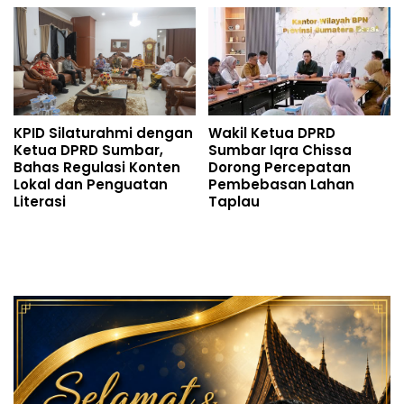
KPID Silaturahmi dengan
Wakil Ketua DPRD
Ketua DPRD Sumbar,
Sumbar Iqra Chissa
Bahas Regulasi Konten
Dorong Percepatan
Lokal dan Penguatan
Pembebasan Lahan
Literasi
Taplau