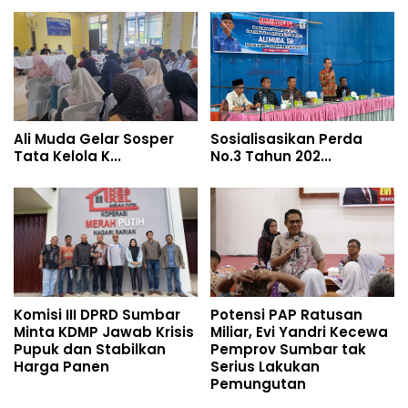
Ali Muda Gelar Sosper
Sosialisasikan Perda
Tata Kelola K...
No.3 Tahun 202...
Komisi III DPRD Sumbar
Potensi PAP Ratusan
Minta KDMP Jawab Krisis
Miliar, Evi Yandri Kecewa
Pupuk dan Stabilkan
Pemprov Sumbar tak
Harga Panen
Serius Lakukan
Pemungutan