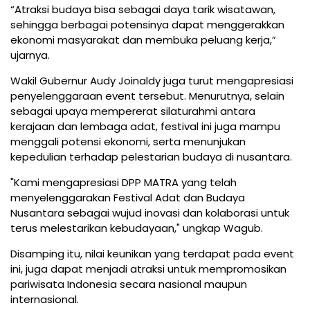
“Atraksi budaya bisa sebagai daya tarik wisatawan,
sehingga berbagai potensinya dapat menggerakkan
ekonomi masyarakat dan membuka peluang kerja,”
ujarnya.
Wakil Gubernur Audy Joinaldy juga turut mengapresiasi
penyelenggaraan event tersebut. Menurutnya, selain
sebagai upaya mempererat silaturahmi antara
kerajaan dan lembaga adat, festival ini juga mampu
menggali potensi ekonomi, serta menunjukan
kepedulian terhadap pelestarian budaya di nusantara.
"Kami mengapresiasi DPP MATRA yang telah
menyelenggarakan Festival Adat dan Budaya
Nusantara sebagai wujud inovasi dan kolaborasi untuk
terus melestarikan kebudayaan," ungkap Wagub.
Disamping itu, nilai keunikan yang terdapat pada event
ini, juga dapat menjadi atraksi untuk mempromosikan
pariwisata Indonesia secara nasional maupun
internasional.