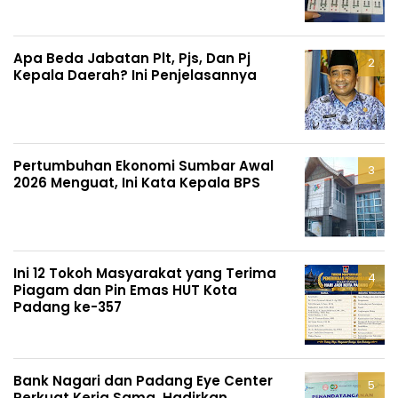
Apa Beda Jabatan Plt, Pjs, Dan Pj
Kepala Daerah? Ini Penjelasannya
Pertumbuhan Ekonomi Sumbar Awal
2026 Menguat, Ini Kata Kepala BPS
Ini 12 Tokoh Masyarakat yang Terima
Piagam dan Pin Emas HUT Kota
Padang ke-357
Bank Nagari dan Padang Eye Center
Perkuat Kerja Sama, Hadirkan