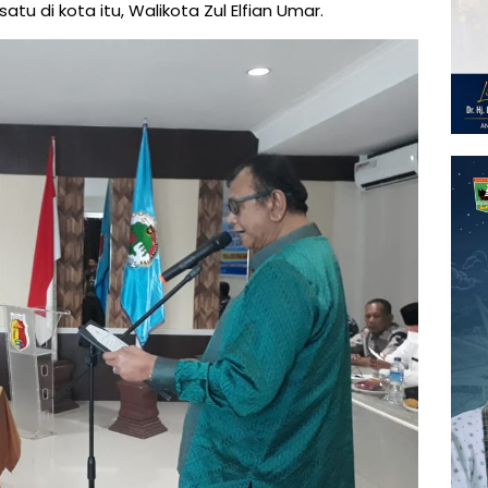
u di kota itu, Walikota Zul Elfian Umar.