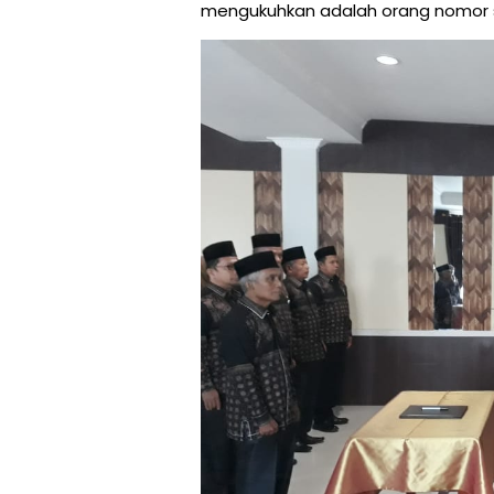
mengukuhkan adalah orang nomor sat