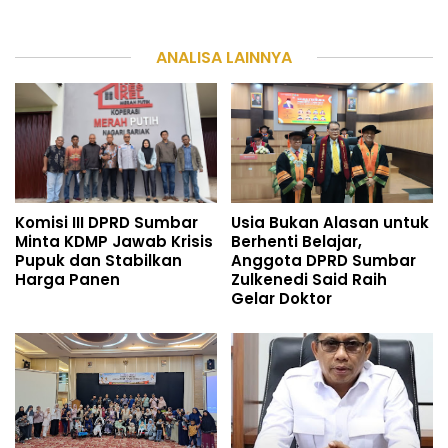
ANALISA LAINNYA
Komisi III DPRD Sumbar
Usia Bukan Alasan untuk
Minta KDMP Jawab Krisis
Berhenti Belajar,
Pupuk dan Stabilkan
Anggota DPRD Sumbar
Harga Panen
Zulkenedi Said Raih
Gelar Doktor