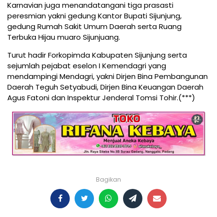
Karnavian juga menandatangani tiga prasasti
peresmian yakni gedung Kantor Bupati Sijunjung,
gedung Rumah Sakit Umum Daerah serta Ruang
Terbuka Hijau muaro Sijunjuang.
Turut hadir Forkopimda Kabupaten Sijunjung serta
sejumlah pejabat eselon I Kemendagri yang
mendampingi Mendagri, yakni Dirjen Bina Pembangunan
Daerah Teguh Setyabudi, Dirjen Bina Keuangan Daerah
Agus Fatoni dan Inspektur Jenderal Tomsi Tohir.(***)
Bagikan