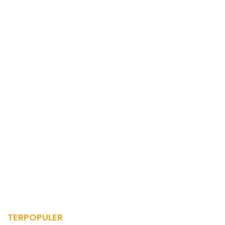
TERPOPULER