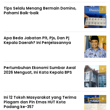
Tips Selalu Menang Bermain Domino,
Pahami Baik-baik
Apa Beda Jabatan Plt, Pjs, Dan Pj
Kepala Daerah? Ini Penjelasannya
Pertumbuhan Ekonomi Sumbar Awal
2026 Menguat, Ini Kata Kepala BPS
Ini 12 Tokoh Masyarakat yang Terima
Piagam dan Pin Emas HUT Kota
Padang ke-357