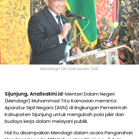
Mendagri Tito Karnavian. (ist)
Sijunjung, Analisakini.id
-Menteri Dalam Negeri
(Mendagri) Muhammad Tito Karnavian meminta
Aparatur Sipil Negara (ASN) di lingkungan Pemerintah
Kabupaten Sijunjung untuk mengubah pola pikir dan
budaya kerja dalam melayani publik.
Hal itu disampaikan Mendagri dalam acara Pengarahan