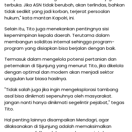
terbuka. Jika ASN tidak berubah, akan terlindas, bahkan
tidak sedikit yang jadi korban, terjerat persoalan
hukum," kata mantan Kapolri, ini.
Selain itu, Tito juga menekankan pentingnya sisi
kepemimpinan kepala daerah. Terutama dalam
membangun soliditas internal sehingga program-
program yang disiapkan bisa berjalan dengan baik.
Termasuk dalam mengelola potensi pertanian dan
peternakan di Sijunjung yang menurut Tito, jika dikelola
dengan optimal dan modern akan menjadi sektor
unggulan luar biasa hasilnya.
"Tidak salah juga jika ingin mengeksplorasi tambang
asal bisa dinikmati sepenuhnya oleh masyarakat.
jangan nanti hanya dinikmati segelintir pejabat," tegas
Tito.
Hal penting lainnya disampaikan Mendagri, agar
dilaksanakan di Sijunjung adalah memaksimalkan