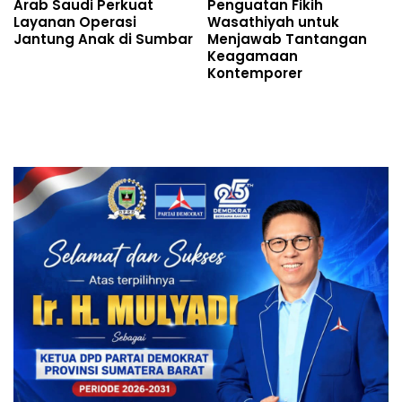
Arab Saudi Perkuat
Penguatan Fikih
Layanan Operasi
Wasathiyah untuk
Jantung Anak di Sumbar
Menjawab Tantangan
Keagamaan
Kontemporer