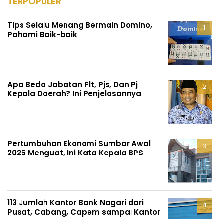
TERPOPULER
Tips Selalu Menang Bermain Domino,
Pahami Baik-baik
Apa Beda Jabatan Plt, Pjs, Dan Pj
Kepala Daerah? Ini Penjelasannya
Pertumbuhan Ekonomi Sumbar Awal
2026 Menguat, Ini Kata Kepala BPS
113 Jumlah Kantor Bank Nagari dari
Pusat, Cabang, Capem sampai Kantor