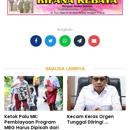
Bagikan
ANALISA LAINNYA
Ketok Palu MK:
Kecam Keras Orgen
Pembiayaan Program
Tunggal Diiringi ...
MBG Harus Dipisah dari