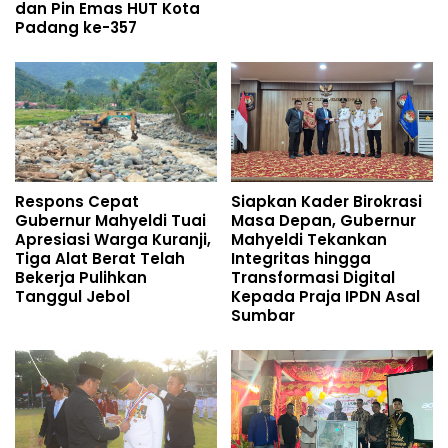
dan Pin Emas HUT Kota
Padang ke-357
Respons Cepat
Siapkan Kader Birokrasi
Gubernur Mahyeldi Tuai
Masa Depan, Gubernur
Apresiasi Warga Kuranji,
Mahyeldi Tekankan
Tiga Alat Berat Telah
Integritas hingga
Bekerja Pulihkan
Transformasi Digital
Tanggul Jebol
Kepada Praja IPDN Asal
Sumbar