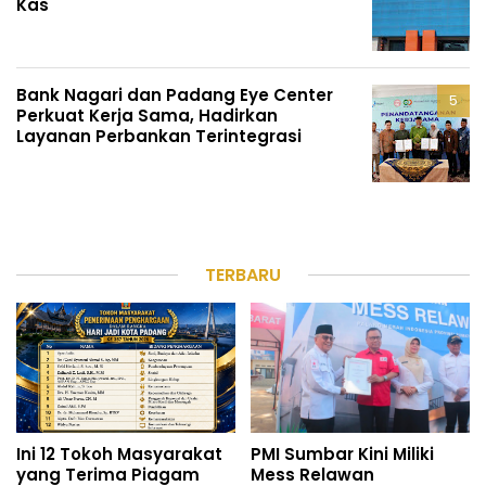
Kas
Bank Nagari dan Padang Eye Center
Perkuat Kerja Sama, Hadirkan
Layanan Perbankan Terintegrasi
TERBARU
Ini 12 Tokoh Masyarakat
PMI Sumbar Kini Miliki
yang Terima Piagam
Mess Relawan