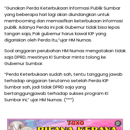
“Gunakan Perda Keterbukaan Informasi Publik Sumbar
yang beberapa hari lagi akan diundangkan untuk
membooming dan memasifkan keterbukaan informasi
publik. Adanya Perda ini pak Gubernur tidak bisa lepas
tangan saja, Pak gubernur harus kawal KIP yang
digariskan oleh Perda itu,”ujar HM Nurnas.
Soal anggaran perubahan HM Nurnas mengatakan tidak
saja DPRD, mestinya KI Sumbar minta tolong ke
Gubernur Sumbar.
“Perda Keterbukaan sudah sah, tentu tanggung jawab
terhadap anggaran terutama setelah Perda KIP
Sumbar sah, jadi tidak DPRD saja yang
bertanggungjawab terhadap sukses program KI
Sumbar ini,” ujar HM Nurnas. (***)