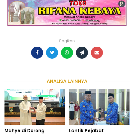
Bagikan
ANALISA LAINNYA
Mahyeldi Dorong
Lantik Pejabat