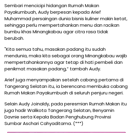
Sembari mencicipi hidangan Rumah Makan
Payakumbuah, Audy berpesan kepada Arief
Muhammad persaingan dunia bisnis kuliner makin ketat,
sehingga perlu mempertahankan menu dan racikan
bumbu khas Minangkabau agar citra rasa tidak
berubah.
"Kita semua tahu, masakan padang itu sudah
mendunia, maka kita sebagai orang Minangkabau wajib
mempertahankannya agar tetap di hati pembeli dan
penikmat masakan padang,“ tambah Audy.
Arief juga menyampaikan setelah cabang pertama di
Tangerang Selatan itu, ia berencana membuka cabang
Rumah Makan Payakumbuah di seluruh penjuru negeri.
Selain Audy Joinaldy, pada peresmian Rumah Makan itu
juga hadir Walikota Tangerang Selatan, Benyamin
Davnie serta Kepala Badan Penghubung Provinsi
Sumbar Aschari Cahyaditama. (***)