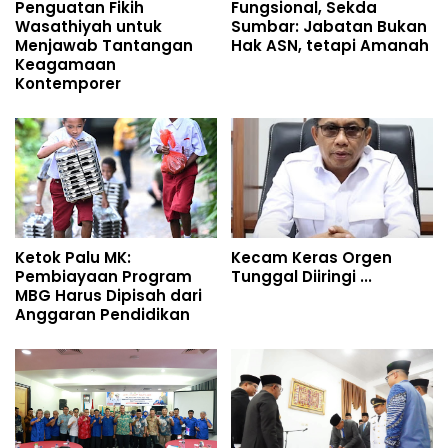
Penguatan Fikih
Fungsional, Sekda
Wasathiyah untuk
Sumbar: Jabatan Bukan
Menjawab Tantangan
Hak ASN, tetapi Amanah
Keagamaan
Kontemporer
Ketok Palu MK:
Kecam Keras Orgen
Pembiayaan Program
Tunggal Diiringi ...
MBG Harus Dipisah dari
Anggaran Pendidikan