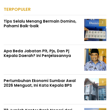
TERPOPULER
Tips Selalu Menang Bermain Domino,
Pahami Baik-baik
Apa Beda Jabatan Plt, Pjs, Dan Pj
Kepala Daerah? Ini Penjelasannya
Pertumbuhan Ekonomi Sumbar Awal
2026 Menguat, Ini Kata Kepala BPS