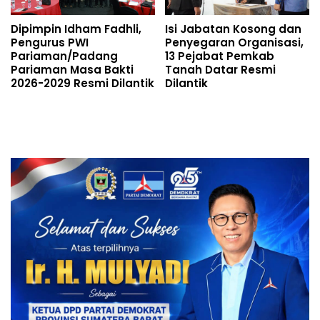
Dipimpin Idham Fadhli,
Isi Jabatan Kosong dan
Pengurus PWI
Penyegaran Organisasi,
Pariaman/Padang
13 Pejabat Pemkab
Pariaman Masa Bakti
Tanah Datar Resmi
2026-2029 Resmi Dilantik
Dilantik