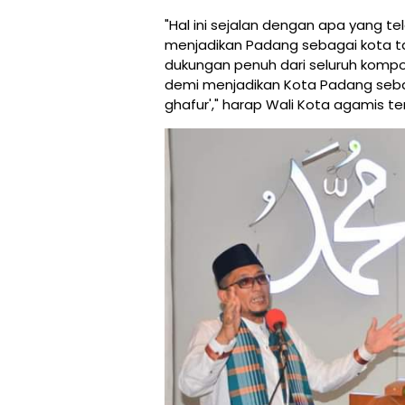
"Hal ini sejalan dengan apa yang 
menjadikan Padang sebagai kota t
dukungan penuh dari seluruh komp
demi menjadikan Kota Padang seba
ghafur'," harap Wali Kota agamis te