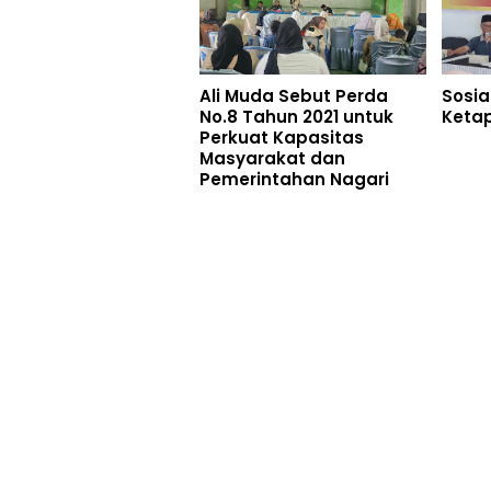
Ali Muda Sebut Perda
Sosia
No.8 Tahun 2021 untuk
Ketapi
Perkuat Kapasitas
Masyarakat dan
Pemerintahan Nagari