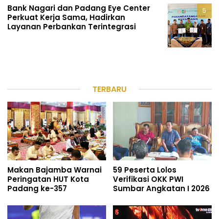
Bank Nagari dan Padang Eye Center
Perkuat Kerja Sama, Hadirkan
Layanan Perbankan Terintegrasi
TERBARU
Makan Bajamba Warnai
59 Peserta Lolos
Peringatan HUT Kota
Verifikasi OKK PWI
Padang ke-357
Sumbar Angkatan I 2026