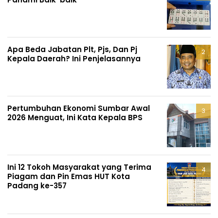
Apa Beda Jabatan Plt, Pjs, Dan Pj
Kepala Daerah? Ini Penjelasannya
Pertumbuhan Ekonomi Sumbar Awal
2026 Menguat, Ini Kata Kepala BPS
Ini 12 Tokoh Masyarakat yang Terima
Piagam dan Pin Emas HUT Kota
Padang ke-357