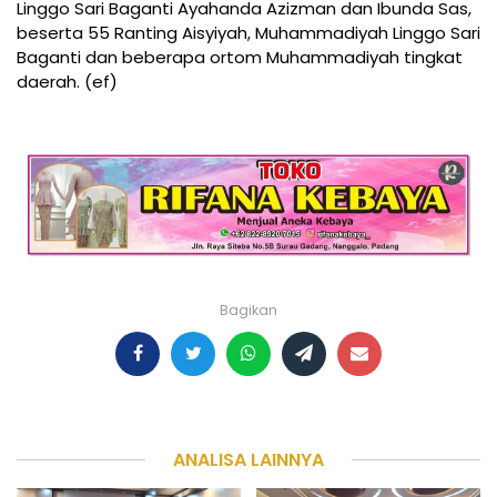
Linggo Sari Baganti Ayahanda Azizman dan Ibunda Sas,
beserta 55 Ranting Aisyiyah, Muhammadiyah Linggo Sari
Baganti dan beberapa ortom Muhammadiyah tingkat
daerah. (ef)
Bagikan
ANALISA LAINNYA