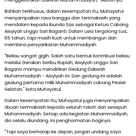
Bahkan terkhusus, dalam kesempatan itu, Muhayatul
menyampaikan rasa bangga dan terimakasih yang
mendalam kepada Ibunda Sas sebagai Ketua Cabang
Aisyiyah Linggo Sari Baganti. Dalam usia tergolong tua,
65 tahun, tapi masih kuat untuk membangun dan
membina persyarikatan Muhammadiyah.
"Beliau sangat gigih. Salah satu bentuk kontribusi beliau
melalui Gerakan Seribu Rupiah, Aisyiyah Linggo Sari
Baganti mampu mendirikan Gedung Dakwah
Muhammadiyah - Aisyiyah ini. Dan gedung ini adalah
gedung pertama milik Muhammadiyah cabang Pesisir
Selatan," kata Muhayatul.
Dalam kesempatan itu, Muhayatul juga menyampaikan
ribuan terimakasih kepada seluruh tokoh dan sesepuh
Muhammadiyah. Setiap ada kegiatan Muhammadiyah,
dia selalu diundang. Ini penghormatan baginya.
"Tapi saya berharap ke depan, jangan undang saya