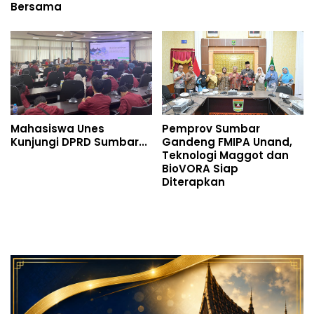
Bersama
Mahasiswa Unes
Pemprov Sumbar
Kunjungi DPRD Sumbar...
Gandeng FMIPA Unand,
Teknologi Maggot dan
BioVORA Siap
Diterapkan