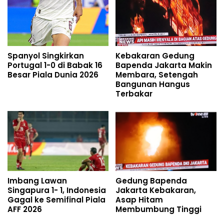
Spanyol Singkirkan
Kebakaran Gedung
Portugal 1-0 di Babak 16
Bapenda Jakarta Makin
Besar Piala Dunia 2026
Membara, Setengah
Bangunan Hangus
Terbakar
Imbang Lawan
Gedung Bapenda
Singapura 1- 1, Indonesia
Jakarta Kebakaran,
Gagal ke Semifinal Piala
Asap Hitam
AFF 2026
Membumbung Tinggi