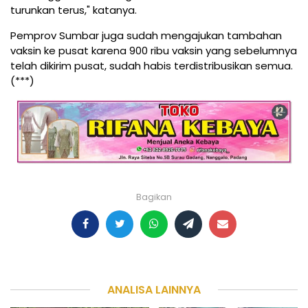
turunkan terus," katanya.
Pemprov Sumbar juga sudah mengajukan tambahan
vaksin ke pusat karena 900 ribu vaksin yang sebelumnya
telah dikirim pusat, sudah habis terdistribusikan semua.
(***)
Bagikan
ANALISA LAINNYA