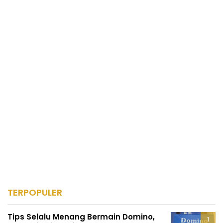
TERPOPULER
Tips Selalu Menang Bermain Domino,