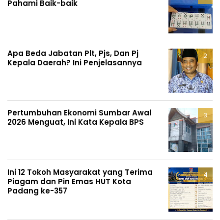
Pahami Baik-baik
Apa Beda Jabatan Plt, Pjs, Dan Pj
Kepala Daerah? Ini Penjelasannya
Pertumbuhan Ekonomi Sumbar Awal
2026 Menguat, Ini Kata Kepala BPS
Ini 12 Tokoh Masyarakat yang Terima
Piagam dan Pin Emas HUT Kota
Padang ke-357