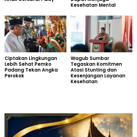
Kesehatan Mental
Ciptakan Lingkungan
Wagub Sumbar
Lebih Sehat Pemko
Tegaskan Komitmen
Padang Tekan Angka
Atasi Stunting dan
Perokok
Kesenjangan Layanan
Kesehatan