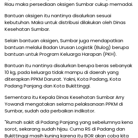
Riau maka persediaan oksigen Sumbar cukup memadai.
Bantuan oksigen itu nantinya disalurkan sesuai
kebutuhan. Maka untuk distribusi dilakukan oleh Dinas
Kesehatan Sumbar.
Selain bantuan oksigen, Sumbar juga mendapatkan
bantuan melalui Badan Urusan Logistik (Bulog) berupa
bantuan untuk Program Keluarga Harapan (PKH).
Bantuan itu nantinya disalurkan berupa beras sebanyak
10 kg, pada keluarga tidak mampu di daerah yang
diterapkan PPKM Darurat. Yakni, Kota Padang, Kota
Padang Panjang dan Kota Bukittinggi.
Sementara itu Kepala Dinas Kesehatan Sumbar Arry
Yowandi mengatakan selama pelaksanaan PPKM di
Sumbar, sudah ada perbaikan indikator.
"Rumah sakit di Padang Panjang yang sebelumnya kena
sorot, sekarang sudah hijau. Cuma RS di Padang dan
Bukittinggi masih kuning karena itu BOR akan coba kita