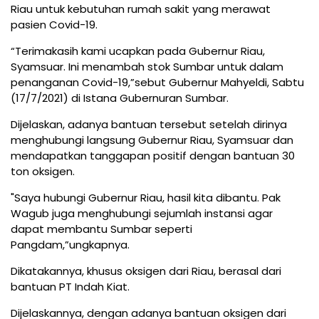
Riau untuk kebutuhan rumah sakit yang merawat
pasien Covid-19.
“Terimakasih kami ucapkan pada Gubernur Riau,
Syamsuar. Ini menambah stok Sumbar untuk dalam
penanganan Covid-19,”sebut Gubernur Mahyeldi, Sabtu
(17/7/2021) di Istana Gubernuran Sumbar.
Dijelaskan, adanya bantuan tersebut setelah dirinya
menghubungi langsung Gubernur Riau, Syamsuar dan
mendapatkan tanggapan positif dengan bantuan 30
ton oksigen.
"Saya hubungi Gubernur Riau, hasil kita dibantu. Pak
Wagub juga menghubungi sejumlah instansi agar
dapat membantu Sumbar seperti
Pangdam,”ungkapnya.
Dikatakannya, khusus oksigen dari Riau, berasal dari
bantuan PT Indah Kiat.
Dijelaskannya, dengan adanya bantuan oksigen dari