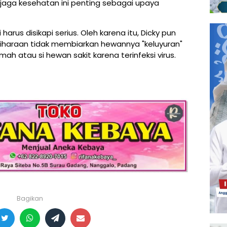
ga kesehatan ini penting sebagai upaya
 harus disikapi serius. Oleh karena itu, Dicky pun
iharaan tidak membiarkan hewannya "keluyuran"
h atau si hewan sakit karena terinfeksi virus.
Bagikan