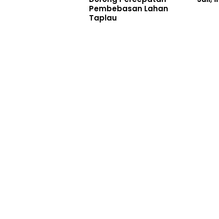
Pembebasan Lahan
Taplau