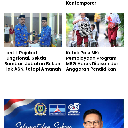
Kontemporer
Lantik Pejabat
Ketok Palu MK:
Fungsional, Sekda
Pembiayaan Program
Sumbar: Jabatan Bukan
MBG Harus Dipisah dari
Hak ASN, tetapi Amanah
Anggaran Pendidikan