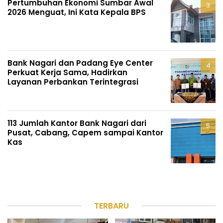
Pertumbuhan Ekonomi Sumbar Awal
2026 Menguat, Ini Kata Kepala BPS
Bank Nagari dan Padang Eye Center
Perkuat Kerja Sama, Hadirkan
Layanan Perbankan Terintegrasi
113 Jumlah Kantor Bank Nagari dari
Pusat, Cabang, Capem sampai Kantor
Kas
TERBARU