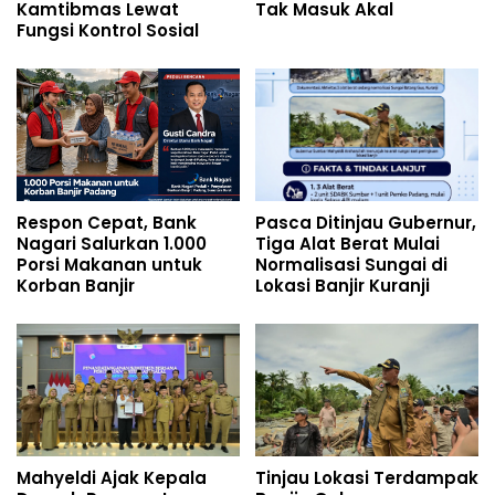
Kamtibmas Lewat
Tak Masuk Akal
Fungsi Kontrol Sosial
Respon Cepat, Bank
Pasca Ditinjau Gubernur,
Nagari Salurkan 1.000
Tiga Alat Berat Mulai
Porsi Makanan untuk
Normalisasi Sungai di
Korban Banjir
Lokasi Banjir Kuranji
Mahyeldi Ajak Kepala
Tinjau Lokasi Terdampak