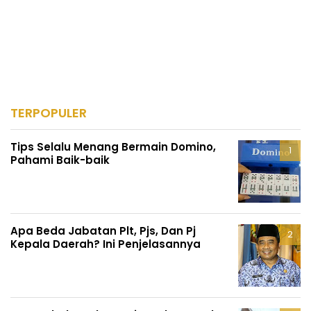
TERPOPULER
Tips Selalu Menang Bermain Domino,
Pahami Baik-baik
Apa Beda Jabatan Plt, Pjs, Dan Pj
Kepala Daerah? Ini Penjelasannya