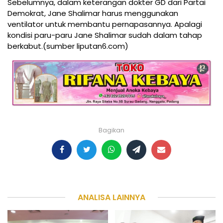
Sebelumnya, dalam keterangan dokter GD dari Partai
Demokrat, Jane Shalimar harus menggunakan
ventilator untuk membantu pernapasannya. Apalagi
kondisi paru-paru Jane Shalimar sudah dalam tahap
berkabut.(sumber liputan6.com)
Bagikan
ANALISA LAINNYA