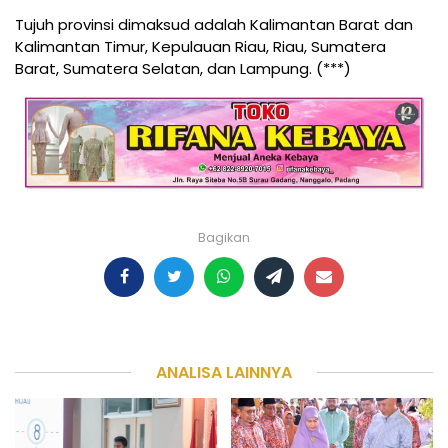
Tujuh provinsi dimaksud adalah Kalimantan Barat dan
Kalimantan Timur, Kepulauan Riau, Riau, Sumatera
Barat, Sumatera Selatan, dan Lampung. (***)
Bagikan
ANALISA LAINNYA