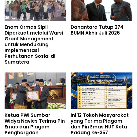
Enam Ormas Sipil
Danantara Tutup 274
Diperkuat melalui Warsi
BUMN Akhir Juli 2026
Grant Management
untuk Mendukung
Implementasi
Perhutanan Sosial di
Sumatera
Ketua PWI Sumbar
Ini 12 Tokoh Masyarakat
Widya Navies Terima Pin
yang Terima Piagam
Emas dan Piagam
dan Pin Emas HUT Kota
Penghargaan
Padang ke-357