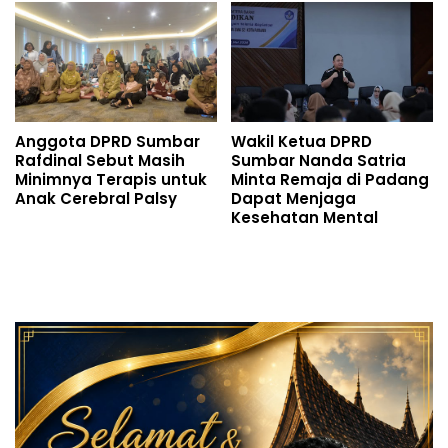
Anggota DPRD Sumbar
Wakil Ketua DPRD
Rafdinal Sebut Masih
Sumbar Nanda Satria
Minimnya Terapis untuk
Minta Remaja di Padang
Anak Cerebral Palsy
Dapat Menjaga
Kesehatan Mental