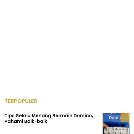
TERPOPULER
Tips Selalu Menang Bermain Domino,
Pahami Baik-baik