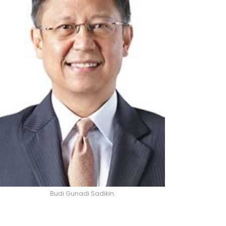
Budi Gunadi Sadikin.