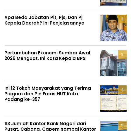
Apa Beda Jabatan Plt, Pjs, Dan Pj
Kepala Daerah? Ini Penjelasannya
Pertumbuhan Ekonomi Sumbar Awal
2026 Menguat, Ini Kata Kepala BPS
Ini 12 Tokoh Masyarakat yang Terima
Piagam dan Pin Emas HUT Kota
Padang ke-357
113 Jumlah Kantor Bank Nagari dari
Pusat, Cabang, Capem sampai Kantor