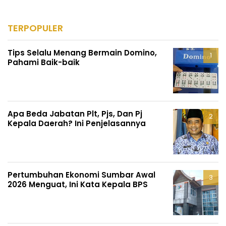
TERPOPULER
Tips Selalu Menang Bermain Domino,
Pahami Baik-baik
Apa Beda Jabatan Plt, Pjs, Dan Pj
Kepala Daerah? Ini Penjelasannya
Pertumbuhan Ekonomi Sumbar Awal
2026 Menguat, Ini Kata Kepala BPS