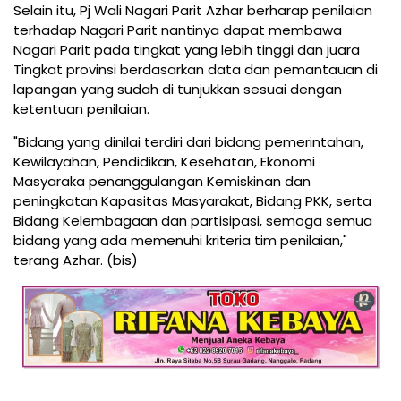
Selain itu, Pj Wali Nagari Parit Azhar berharap penilaian
terhadap Nagari Parit nantinya dapat membawa
Nagari Parit pada tingkat yang lebih tinggi dan juara
Tingkat provinsi berdasarkan data dan pemantauan di
lapangan yang sudah di tunjukkan sesuai dengan
ketentuan penilaian.
"Bidang yang dinilai terdiri dari bidang pemerintahan,
Kewilayahan, Pendidikan, Kesehatan, Ekonomi
Masyaraka penanggulangan Kemiskinan dan
peningkatan Kapasitas Masyarakat, Bidang PKK, serta
Bidang Kelembagaan dan partisipasi, semoga semua
bidang yang ada memenuhi kriteria tim penilaian,"
terang Azhar. (bis)