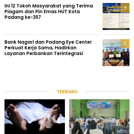
Ini 12 Tokoh Masyarakat yang Terima
Piagam dan Pin Emas HUT Kota
Padang ke-357
Bank Nagari dan Padang Eye Center
Perkuat Kerja Sama, Hadirkan
Layanan Perbankan Terintegrasi
TERBARU