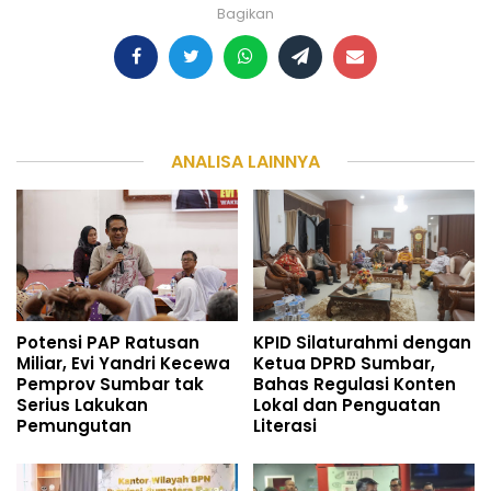
Bagikan
ANALISA LAINNYA
Potensi PAP Ratusan
KPID Silaturahmi dengan
Miliar, Evi Yandri Kecewa
Ketua DPRD Sumbar,
Pemprov Sumbar tak
Bahas Regulasi Konten
Serius Lakukan
Lokal dan Penguatan
Pemungutan
Literasi