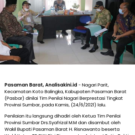
Pasaman Barat, Analisakini.id
- Nagari Parit,
Kecamatan Koto Balingka, Kabupaten Pasaman Barat
(Pasbar) dinilai Tim Penilai Nagari Berprestasi Tingkat
Provinsi Sumbar, pada Kamis, (24/6/2021) lalu.
Penilaian itu langsung dihadiri oleh Ketua Tim Penilai
Provinsi Sumbar Drs.Syafrizal M.M dan disambut oleh
Wakil Bupati Pasaman Barat H. Risnawanto beserta