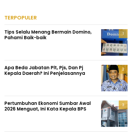
TERPOPULER
Tips Selalu Menang Bermain Domino,
Pahami Baik-baik
Apa Beda Jabatan Plt, Pjs, Dan Pj
Kepala Daerah? Ini Penjelasannya
Pertumbuhan Ekonomi Sumbar Awal
2026 Menguat, Ini Kata Kepala BPS