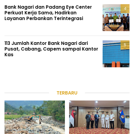
Bank Nagari dan Padang Eye Center
Perkuat Kerja Sama, Hadirkan
Layanan Perbankan Terintegrasi
113 Jumlah Kantor Bank Nagari dari
Pusat, Cabang, Capem sampai Kantor
Kas
TERBARU