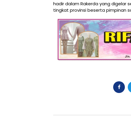
hadir dalam Rakerda yang digelar sec
tingkat provinsi beserta pimpinan 