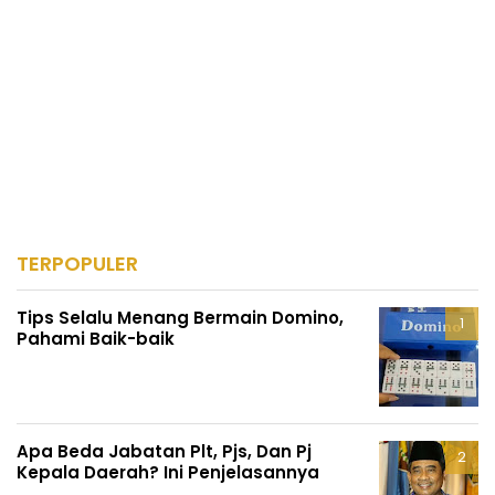
TERPOPULER
Tips Selalu Menang Bermain Domino,
Pahami Baik-baik
Apa Beda Jabatan Plt, Pjs, Dan Pj
Kepala Daerah? Ini Penjelasannya