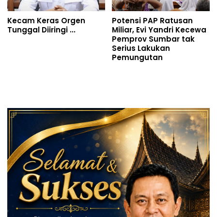
Kecam Keras Orgen
Potensi PAP Ratusan
Tunggal Diiringi ...
Miliar, Evi Yandri Kecewa
Pemprov Sumbar tak
Serius Lakukan
Pemungutan