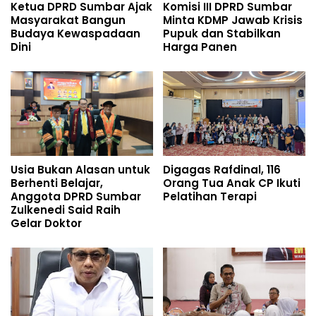
Ketua DPRD Sumbar Ajak
Komisi III DPRD Sumbar
Masyarakat Bangun
Minta KDMP Jawab Krisis
Budaya Kewaspadaan
Pupuk dan Stabilkan
Dini
Harga Panen
Usia Bukan Alasan untuk
Digagas Rafdinal, 116
Berhenti Belajar,
Orang Tua Anak CP Ikuti
Anggota DPRD Sumbar
Pelatihan Terapi
Zulkenedi Said Raih
Gelar Doktor