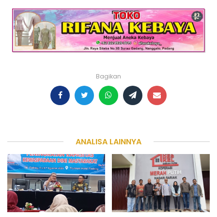
Bagikan
ANALISA LAINNYA