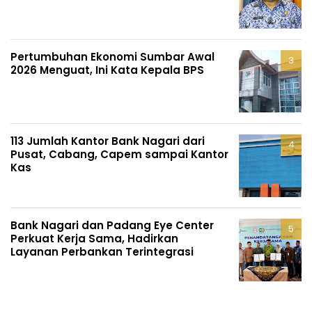
Pertumbuhan Ekonomi Sumbar Awal
2026 Menguat, Ini Kata Kepala BPS
113 Jumlah Kantor Bank Nagari dari
Pusat, Cabang, Capem sampai Kantor
Kas
Bank Nagari dan Padang Eye Center
Perkuat Kerja Sama, Hadirkan
Layanan Perbankan Terintegrasi