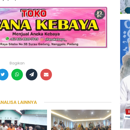
Bagikan
ANALISA LAINNYA