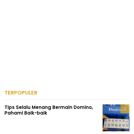
TERPOPULER
Tips Selalu Menang Bermain Domino,
Pahami Baik-baik