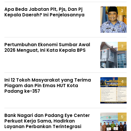
Apa Beda Jabatan Plt, Pjs, Dan Pj
Kepala Daerah? Ini Penjelasannya
Pertumbuhan Ekonomi Sumbar Awal
2026 Menguat, Ini Kata Kepala BPS
Ini 12 Tokoh Masyarakat yang Terima
Piagam dan Pin Emas HUT Kota
Padang ke-357
Bank Nagari dan Padang Eye Center
Perkuat Kerja Sama, Hadirkan
Layanan Perbankan Terintegrasi