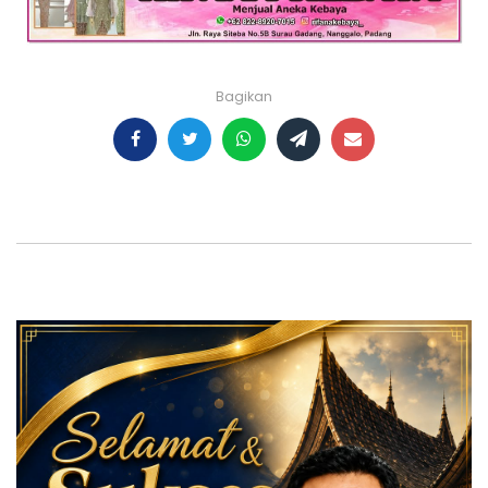
Bagikan