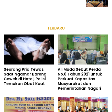
TERBARU
Seorang Pria Tewas
Ali Muda Sebut Perda
Saat Ngamar Bareng
No.8 Tahun 2021 untuk
Cewek di Hotel, Polisi
Perkuat Kapasitas
Temukan Obat Kuat
Masyarakat dan
Pemerintahan Nagari