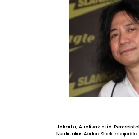
Jakarta, Analisakini.id
-Pemerintah
Nurdin alias Abdee Slank menjadi ko