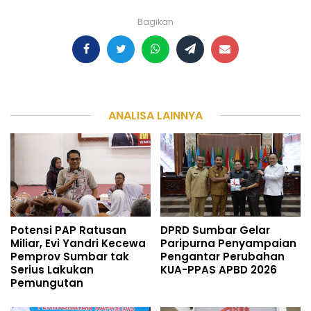
Bagikan
ANALISA LAINNYA
Potensi PAP Ratusan
DPRD Sumbar Gelar
Miliar, Evi Yandri Kecewa
Paripurna Penyampaian
Pemprov Sumbar tak
Pengantar Perubahan
Serius Lakukan
KUA-PPAS APBD 2026
Pemungutan