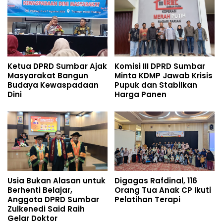
Ketua DPRD Sumbar Ajak
Komisi III DPRD Sumbar
Masyarakat Bangun
Minta KDMP Jawab Krisis
Budaya Kewaspadaan
Pupuk dan Stabilkan
Dini
Harga Panen
Usia Bukan Alasan untuk
Digagas Rafdinal, 116
Berhenti Belajar,
Orang Tua Anak CP Ikuti
Anggota DPRD Sumbar
Pelatihan Terapi
Zulkenedi Said Raih
Gelar Doktor