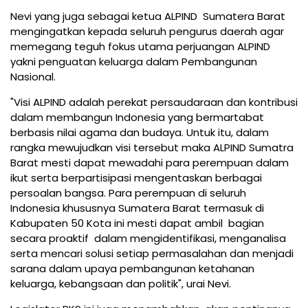
Nevi yang juga sebagai ketua ALPIND Sumatera Barat
mengingatkan kepada seluruh pengurus daerah agar
memegang teguh fokus utama perjuangan ALPIND
yakni penguatan keluarga dalam Pembangunan
Nasional.
"Visi ALPIND adalah perekat persaudaraan dan kontribusi
dalam membangun Indonesia yang bermartabat
berbasis nilai agama dan budaya. Untuk itu, dalam
rangka mewujudkan visi tersebut maka ALPIND Sumatra
Barat mesti dapat mewadahi para perempuan dalam
ikut serta berpartisipasi mengentaskan berbagai
persoalan bangsa. Para perempuan di seluruh
Indonesia khususnya Sumatera Barat termasuk di
Kabupaten 50 Kota ini mesti dapat ambil bagian
secara proaktif dalam mengidentifikasi, menganalisa
serta mencari solusi setiap permasalahan dan menjadi
sarana dalam upaya pembangunan ketahanan
keluarga, kebangsaan dan politik", urai Nevi.