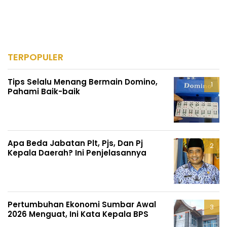
TERPOPULER
Tips Selalu Menang Bermain Domino,
Pahami Baik-baik
Apa Beda Jabatan Plt, Pjs, Dan Pj
Kepala Daerah? Ini Penjelasannya
Pertumbuhan Ekonomi Sumbar Awal
2026 Menguat, Ini Kata Kepala BPS