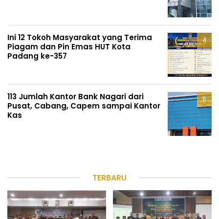
Ini 12 Tokoh Masyarakat yang Terima
Piagam dan Pin Emas HUT Kota
Padang ke-357
113 Jumlah Kantor Bank Nagari dari
Pusat, Cabang, Capem sampai Kantor
Kas
TERBARU