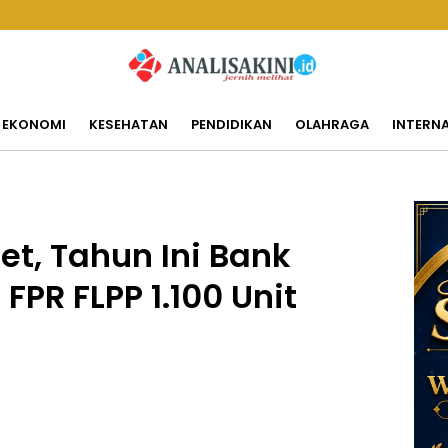
EKONOMI
KESEHATAN
PENDIDIKAN
OLAHRAGA
INTERN
et, Tahun Ini Bank
FPR FLPP 1.100 Unit