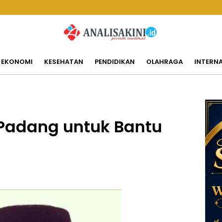
EKONOMI
KESEHATAN
PENDIDIKAN
OLAHRAGA
INTERN
 Padang untuk Bantu