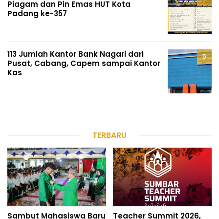
Piagam dan Pin Emas HUT Kota
Padang ke-357
113 Jumlah Kantor Bank Nagari dari
Pusat, Cabang, Capem sampai Kantor
Kas
TERBARU
Sambut Mahasiswa Baru
Teacher Summit 2026,