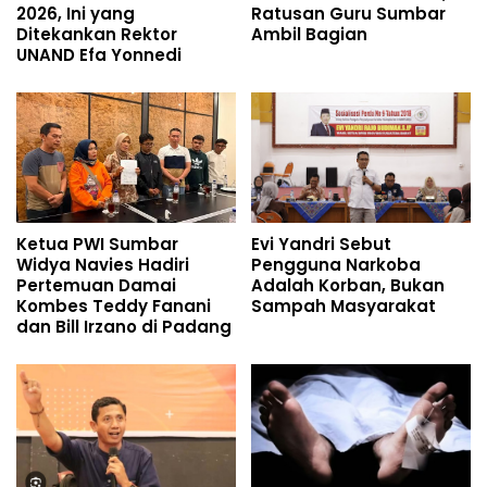
2026, Ini yang
Ratusan Guru Sumbar
Ditekankan Rektor
Ambil Bagian
UNAND Efa Yonnedi
Ketua PWI Sumbar
Evi Yandri Sebut
Widya Navies Hadiri
Pengguna Narkoba
Pertemuan Damai
Adalah Korban, Bukan
Kombes Teddy Fanani
Sampah Masyarakat
dan Bill Irzano di Padang