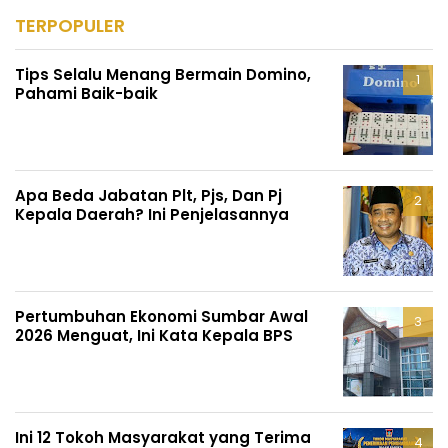
TERPOPULER
Tips Selalu Menang Bermain Domino,
Pahami Baik-baik
Apa Beda Jabatan Plt, Pjs, Dan Pj
Kepala Daerah? Ini Penjelasannya
Pertumbuhan Ekonomi Sumbar Awal
2026 Menguat, Ini Kata Kepala BPS
Ini 12 Tokoh Masyarakat yang Terima