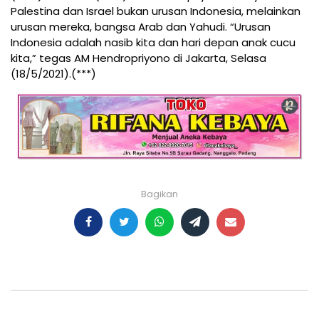
Palestina dan Israel bukan urusan Indonesia, melainkan
urusan mereka, bangsa Arab dan Yahudi. “Urusan
Indonesia adalah nasib kita dan hari depan anak cucu
kita,” tegas AM Hendropriyono di Jakarta, Selasa
(18/5/2021).(***)
Bagikan