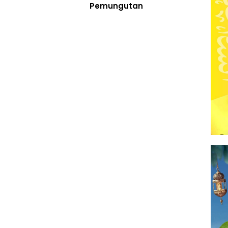
Pemungutan