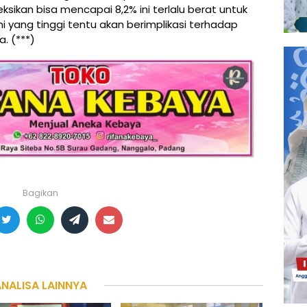
eksikan bisa mencapai 8,2% ini terlalu berat untuk
 yang tinggi tentu akan berimplikasi terhadap
. (***)
Bagikan
ANALISA LAINNYA