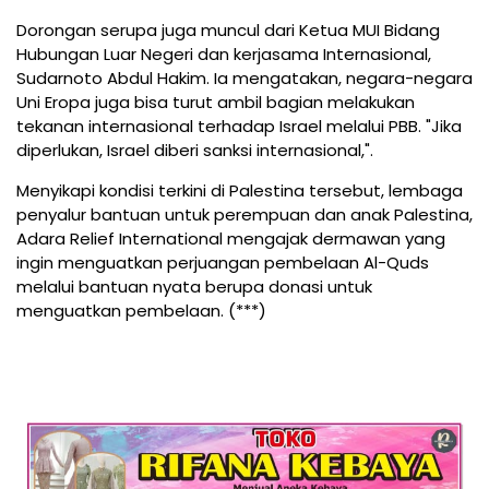
Dorongan serupa juga muncul dari Ketua MUI Bidang
Hubungan Luar Negeri dan kerjasama Internasional,
Sudarnoto Abdul Hakim. Ia mengatakan, negara-negara
Uni Eropa juga bisa turut ambil bagian melakukan
tekanan internasional terhadap Israel melalui PBB. "Jika
diperlukan, Israel diberi sanksi internasional,".
Menyikapi kondisi terkini di Palestina tersebut, lembaga
penyalur bantuan untuk perempuan dan anak Palestina,
Adara Relief International mengajak dermawan yang
ingin menguatkan perjuangan pembelaan Al-Quds
melalui bantuan nyata berupa donasi untuk
menguatkan pembelaan. (***)