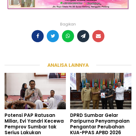
Bagikan
ANALISA LAINNYA
Potensi PAP Ratusan
DPRD Sumbar Gelar
Miliar, Evi Yandri Kecewa
Paripurna Penyampaian
Pemprov Sumbar tak
Pengantar Perubahan
Serius Lakukan
KUA-PPAS APBD 2026