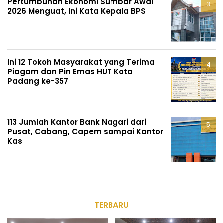
Pertumbuhan Ekonomi Sumbar Awal
2026 Menguat, Ini Kata Kepala BPS
Ini 12 Tokoh Masyarakat yang Terima
Piagam dan Pin Emas HUT Kota
Padang ke-357
113 Jumlah Kantor Bank Nagari dari
Pusat, Cabang, Capem sampai Kantor
Kas
TERBARU