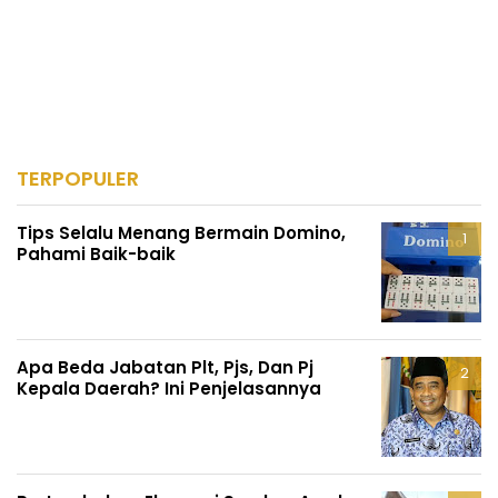
TERPOPULER
Tips Selalu Menang Bermain Domino,
Pahami Baik-baik
Apa Beda Jabatan Plt, Pjs, Dan Pj
Kepala Daerah? Ini Penjelasannya