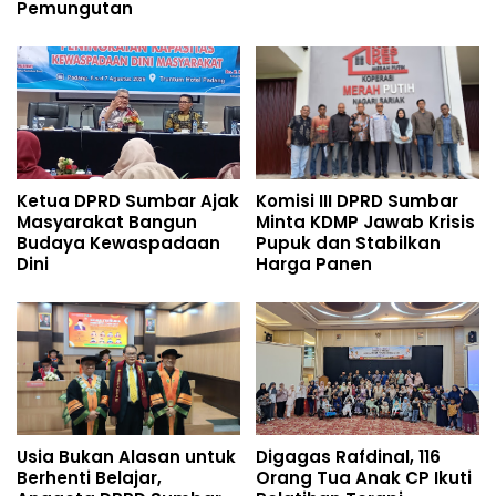
Pemungutan
Ketua DPRD Sumbar Ajak
Komisi III DPRD Sumbar
Masyarakat Bangun
Minta KDMP Jawab Krisis
Budaya Kewaspadaan
Pupuk dan Stabilkan
Dini
Harga Panen
Usia Bukan Alasan untuk
Digagas Rafdinal, 116
Berhenti Belajar,
Orang Tua Anak CP Ikuti